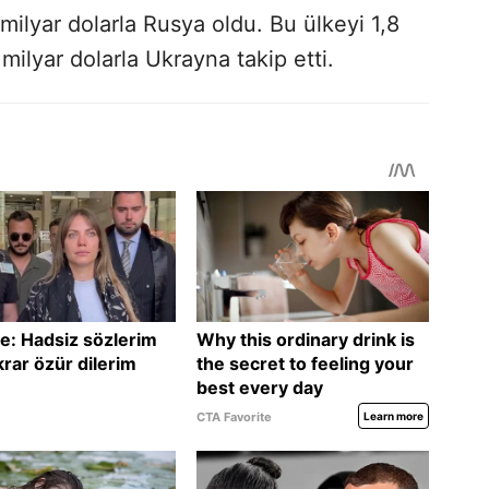
 milyar dolarla Rusya oldu. Bu ülkeyi 1,8
 milyar dolarla Ukrayna takip etti.