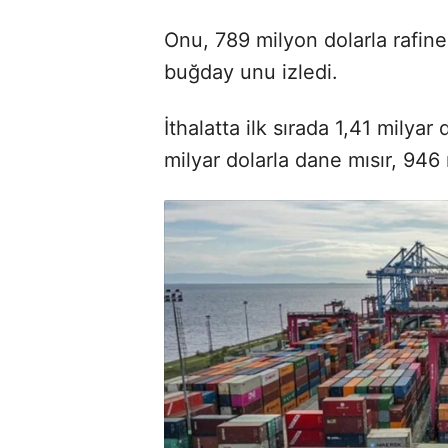
Onu, 789 milyon dolarla rafine
buğday unu izledi.
İthalatta ilk sırada 1,41 milyar
milyar dolarla dane mısır, 946 