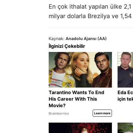
En çok ithalat yapılan ülke 2,1
milyar dolarla Brezilya ve 1,54
Kaynak:
Anadolu Ajansı (AA)