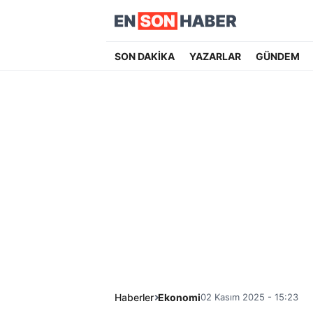
SON DAKİKA
YAZARLAR
GÜNDEM
Haberler
Ekonomi
02 Kasım 2025 - 15:23