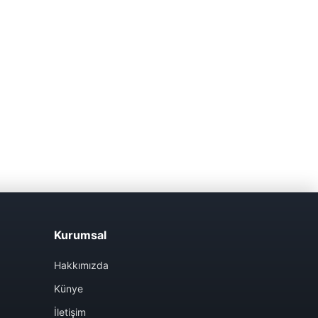
Kurumsal
Hakkımızda
Künye
İletişim