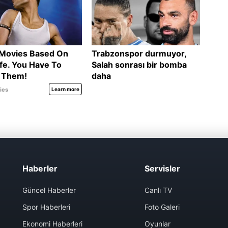
Haberler
Servisler
Güncel Haberler
Canlı TV
Spor Haberleri
Foto Galeri
Ekonomi Haberleri
Oyunlar