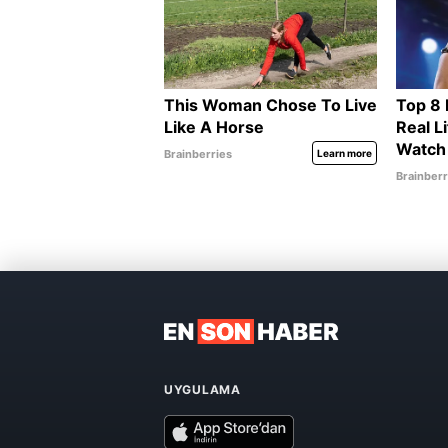
UYGULAMA