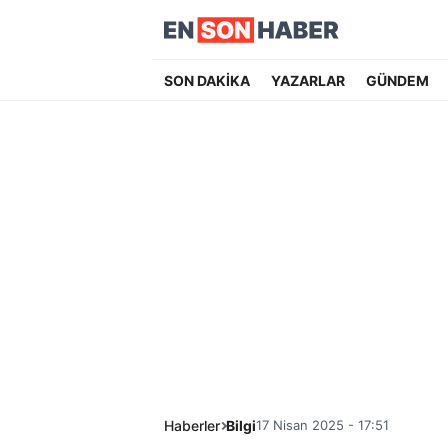
SON DAKİKA
YAZARLAR
GÜNDEM
Haberler
Bilgi
17 Nisan 2025 - 17:51