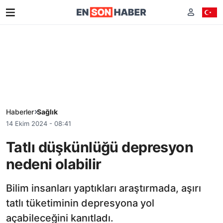
Haberler
Sağlık
14 Ekim 2024 - 08:41
Tatlı düşkünlüğü depresyon
nedeni olabilir
Bilim insanları yaptıkları araştırmada, aşırı
tatlı tüketiminin depresyona yol
açabileceğini kanıtladı.