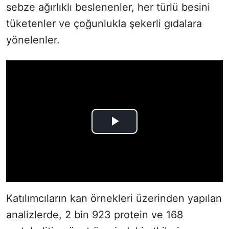
sebze ağırlıklı beslenenler, her türlü besini
tüketenler ve çoğunlukla şekerli gıdalara
yönelenler.
Katılımcıların kan örnekleri üzerinden yapılan
analizlerde, 2 bin 923 protein ve 168