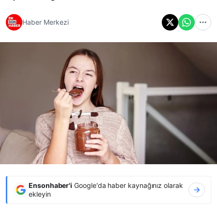
Haber Merkezi
Ensonhaber'i
Google'da haber kaynağınız olarak
ekleyin