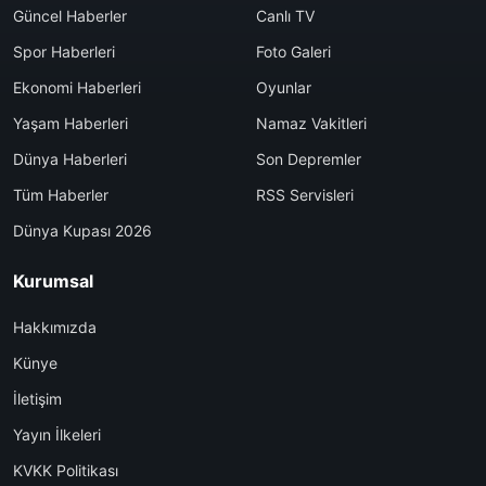
Güncel Haberler
Canlı TV
Spor Haberleri
Foto Galeri
Ekonomi Haberleri
Oyunlar
Yaşam Haberleri
Namaz Vakitleri
Dünya Haberleri
Son Depremler
Tüm Haberler
RSS Servisleri
Dünya Kupası 2026
Kurumsal
Hakkımızda
Künye
İletişim
Yayın İlkeleri
KVKK Politikası