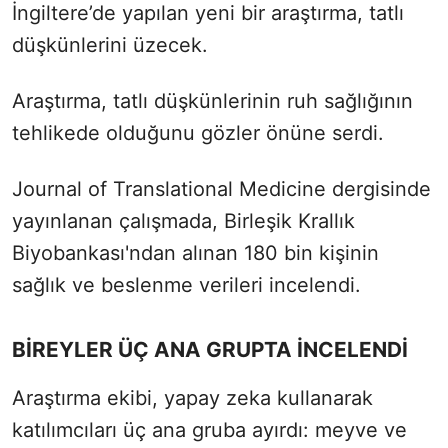
İngiltere’de yapılan yeni bir araştırma, tatlı
düşkünlerini üzecek.
Araştırma, tatlı düşkünlerinin ruh sağlığının
tehlikede olduğunu gözler önüne serdi.
Journal of Translational Medicine dergisinde
yayınlanan çalışmada, Birleşik Krallık
Biyobankası'ndan alınan 180 bin kişinin
sağlık ve beslenme verileri incelendi.
BİREYLER ÜÇ ANA GRUPTA İNCELENDİ
Araştırma ekibi, yapay zeka kullanarak
katılımcıları üç ana gruba ayırdı: meyve ve