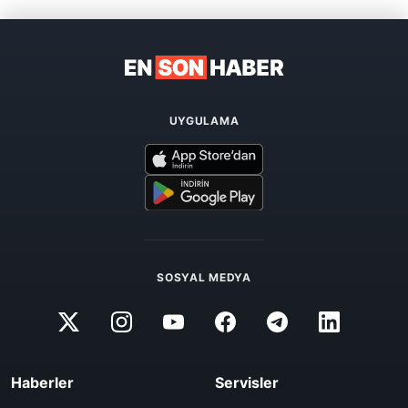
UYGULAMA
SOSYAL MEDYA
Haberler
Servisler