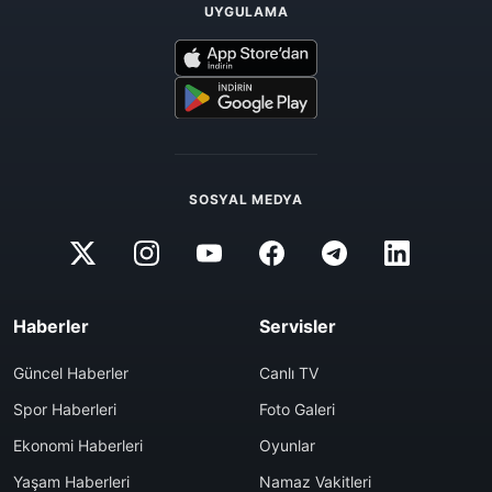
UYGULAMA
SOSYAL MEDYA
Haberler
Servisler
Güncel Haberler
Canlı TV
Spor Haberleri
Foto Galeri
Ekonomi Haberleri
Oyunlar
Yaşam Haberleri
Namaz Vakitleri