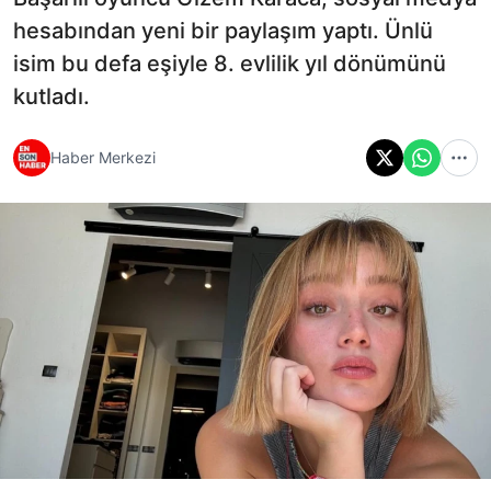
hesabından yeni bir paylaşım yaptı. Ünlü
isim bu defa eşiyle 8. evlilik yıl dönümünü
kutladı.
Haber Merkezi