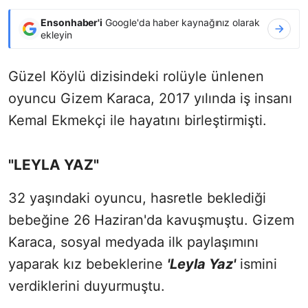
Ensonhaber'i
Google'da haber kaynağınız olarak
ekleyin
Güzel Köylü dizisindeki rolüyle ünlenen
oyuncu Gizem Karaca, 2017 yılında iş insanı
Kemal Ekmekçi ile hayatını birleştirmişti.
"LEYLA YAZ"
32 yaşındaki oyuncu, hasretle beklediği
bebeğine 26 Haziran'da kavuşmuştu. Gizem
Karaca, sosyal medyada ilk paylaşımını
yaparak kız bebeklerine
'Leyla Yaz'
ismini
verdiklerini duyurmuştu.