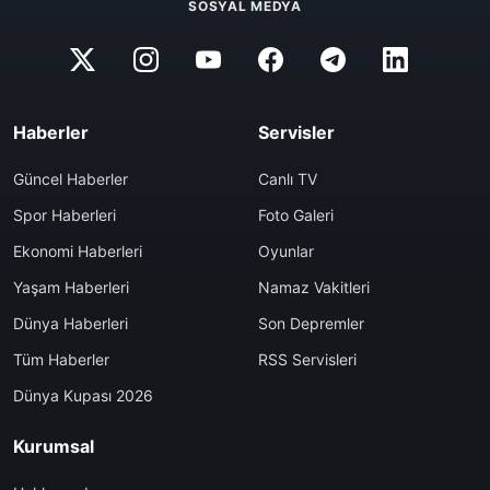
SOSYAL MEDYA
Haberler
Servisler
Güncel Haberler
Canlı TV
Spor Haberleri
Foto Galeri
Ekonomi Haberleri
Oyunlar
Yaşam Haberleri
Namaz Vakitleri
Dünya Haberleri
Son Depremler
Tüm Haberler
RSS Servisleri
Dünya Kupası 2026
Kurumsal