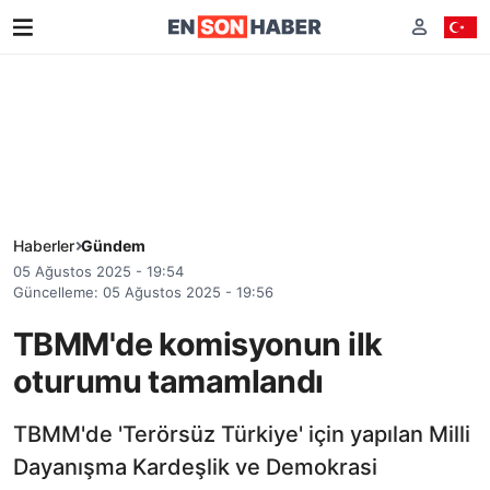
Haberler
Gündem
05 Ağustos 2025 - 19:54
Güncelleme: 05 Ağustos 2025 - 19:56
TBMM'de komisyonun ilk
oturumu tamamlandı
TBMM'de 'Terörsüz Türkiye' için yapılan Milli
Dayanışma Kardeşlik ve Demokrasi