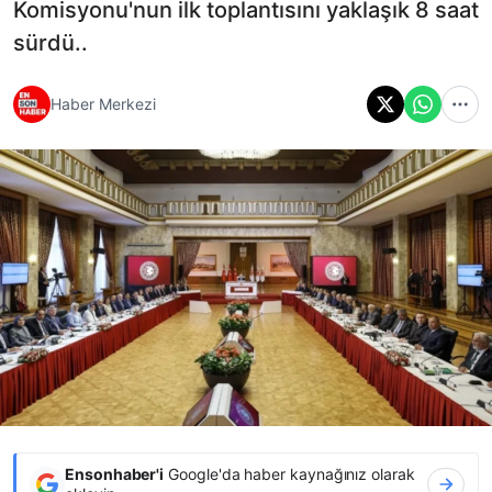
Komisyonu'nun ilk toplantısını yaklaşık 8 saat
sürdü..
Haber Merkezi
Ensonhaber'i
Google'da haber kaynağınız olarak