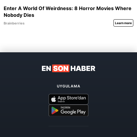
UYGULAMA