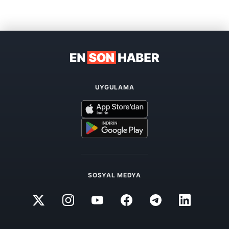
UYGULAMA
SOSYAL MEDYA