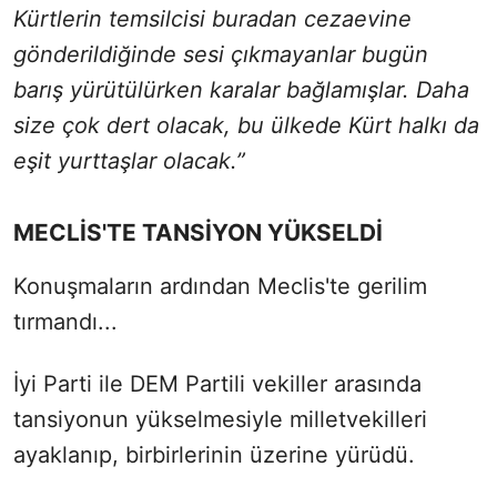
Kürtlerin temsilcisi buradan cezaevine
gönderildiğinde sesi çıkmayanlar bugün
barış yürütülürken karalar bağlamışlar. Daha
size çok dert olacak, bu ülkede Kürt halkı da
eşit yurttaşlar olacak.”
MECLİS'TE TANSİYON YÜKSELDİ
Konuşmaların ardından Meclis'te gerilim
tırmandı...
İyi Parti ile DEM Partili vekiller arasında
tansiyonun yükselmesiyle milletvekilleri
ayaklanıp, birbirlerinin üzerine yürüdü.