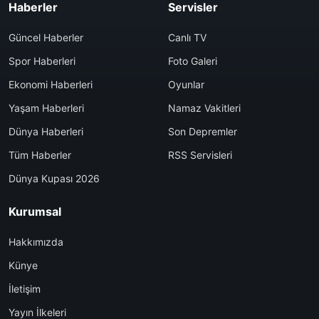
Haberler
Servisler
Güncel Haberler
Canlı TV
Spor Haberleri
Foto Galeri
Ekonomi Haberleri
Oyunlar
Yaşam Haberleri
Namaz Vakitleri
Dünya Haberleri
Son Depremler
Tüm Haberler
RSS Servisleri
Dünya Kupası 2026
Kurumsal
Hakkımızda
Künye
İletişim
Yayın İlkeleri