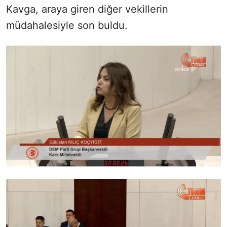
Kavga, araya giren diğer vekillerin
müdahalesiyle son buldu.