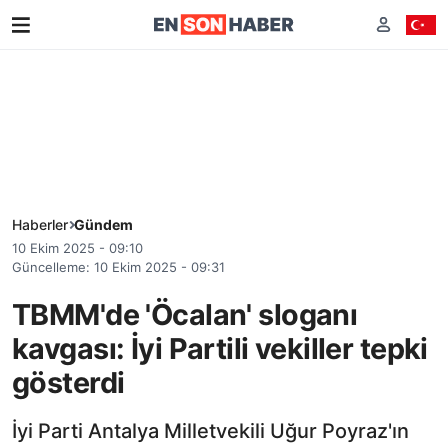
Haberler
Gündem
10 Ekim 2025 - 09:10
Güncelleme: 10 Ekim 2025 - 09:31
TBMM'de 'Öcalan' sloganı
kavgası: İyi Partili vekiller tepki
gösterdi
İyi Parti Antalya Milletvekili Uğur Poyraz'ın