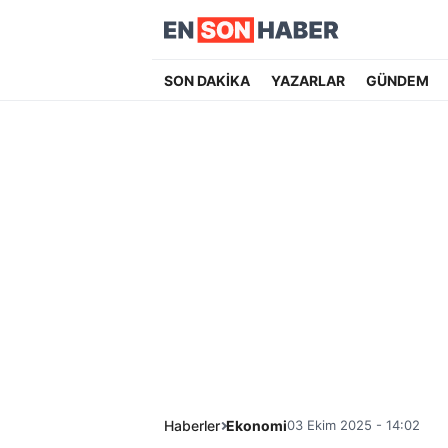
SON DAKİKA
YAZARLAR
GÜNDEM
Haberler
Ekonomi
03 Ekim 2025 - 14:02