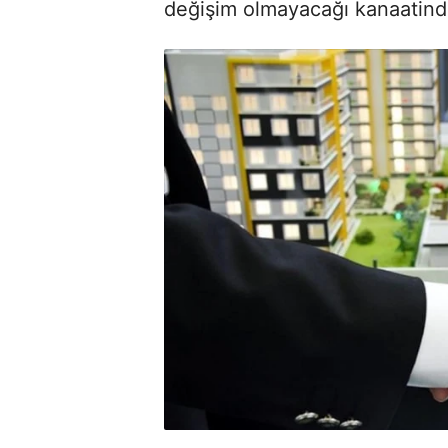
değişim olmayacağı kanaatind