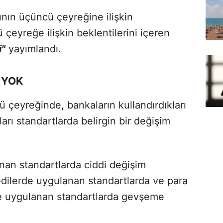
ının üçüncü çeyreğine ilişkin
 çeyreğe ilişkin beklentilerini içeren
i"
yayımlandı.
 YOK
 çeyreğinde, bankaların kullandırdıkları
arı standartlarda belirgin bir değişim
nan standartlarda ciddi değişim
dilerde uygulanan standartlarda ve para
de uygulanan standartlarda gevşeme