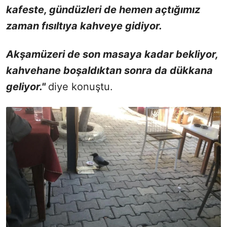
kafeste, gündüzleri de hemen açtığımız
zaman fısıltıya kahveye gidiyor.
Akşamüzeri de son masaya kadar bekliyor,
kahvehane boşaldıktan sonra da dükkana
geliyor."
diye konuştu.