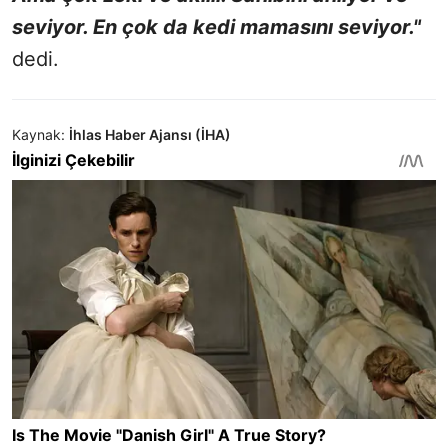
seviyor. En çok da kedi mamasını seviyor."
dedi.
Kaynak:
İhlas Haber Ajansı (İHA)