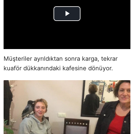
Müşteriler ayrıldıktan sonra karga, tekrar
kuaför dükkanındaki kafesine dönüyor.