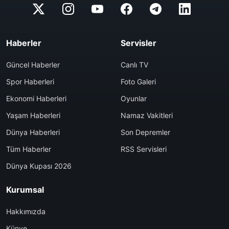
Haberler
Servisler
Güncel Haberler
Canlı TV
Spor Haberleri
Foto Galeri
Ekonomi Haberleri
Oyunlar
Yaşam Haberleri
Namaz Vakitleri
Dünya Haberleri
Son Depremler
Tüm Haberler
RSS Servisleri
Dünya Kupası 2026
Kurumsal
Hakkımızda
Künye