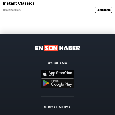
UYGULAMA
SOSYAL MEDYA