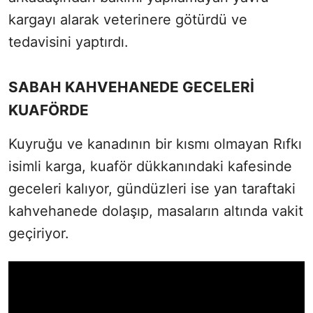
kargayı alarak veterinere götürdü ve
tedavisini yaptırdı.
SABAH KAHVEHANEDE GECELERİ
KUAFÖRDE
Kuyruğu ve kanadının bir kısmı olmayan Rıfkı
isimli karga, kuaför dükkanındaki kafesinde
geceleri kalıyor, gündüzleri ise yan taraftaki
kahvehanede dolaşıp, masaların altında vakit
geçiriyor.