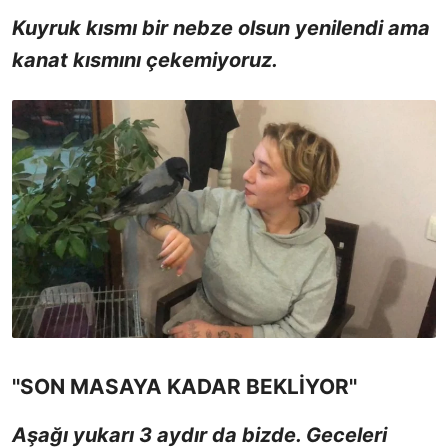
Kuyruk kısmı bir nebze olsun yenilendi ama
kanat kısmını çekemiyoruz.
''SON MASAYA KADAR BEKLİYOR''
Aşağı yukarı 3 aydır da bizde.
Geceleri