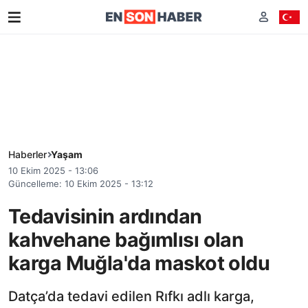
Haberler
Yaşam
10 Ekim 2025 - 13:06
Güncelleme: 10 Ekim 2025 - 13:12
Tedavisinin ardından
kahvehane bağımlısı olan
karga Muğla'da maskot oldu
Datça’da tedavi edilen Rıfkı adlı karga,