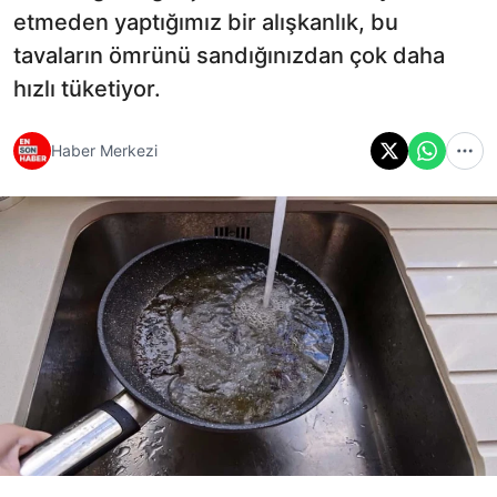
etmeden yaptığımız bir alışkanlık, bu
tavaların ömrünü sandığınızdan çok daha
hızlı tüketiyor.
Haber Merkezi