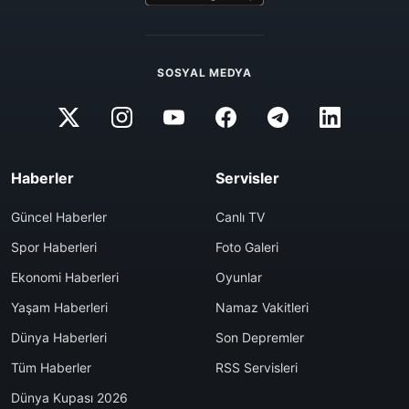
SOSYAL MEDYA
Haberler
Servisler
Güncel Haberler
Canlı TV
Spor Haberleri
Foto Galeri
Ekonomi Haberleri
Oyunlar
Yaşam Haberleri
Namaz Vakitleri
Dünya Haberleri
Son Depremler
Tüm Haberler
RSS Servisleri
Dünya Kupası 2026