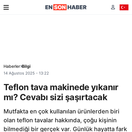
Haberler
Bilgi
14 Ağustos 2025 - 13:22
Teflon tava makinede yıkanır
mı? Cevabı sizi şaşırtacak
Mutfakta en çok kullanılan ürünlerden biri
olan teflon tavalar hakkında, çoğu kişinin
bilmediği bir gerçek var. Günlük hayatta fark