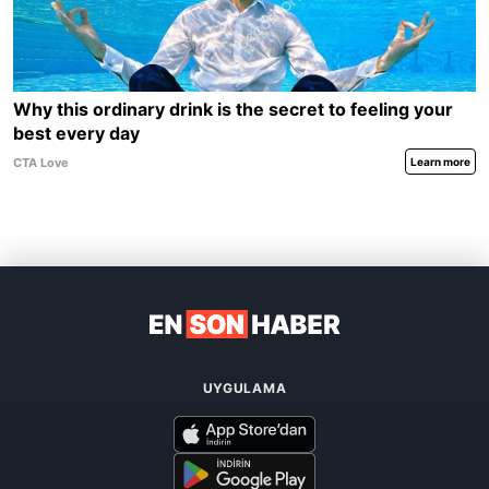
UYGULAMA