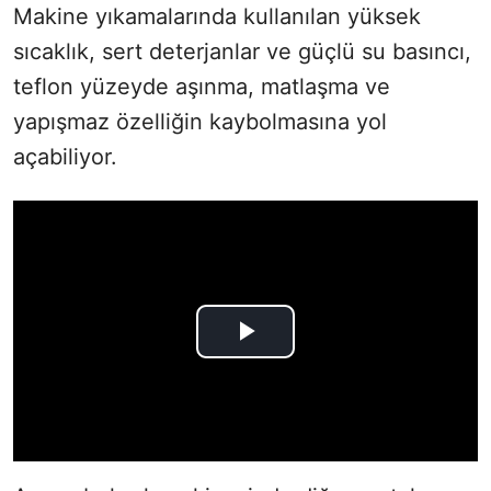
Makine yıkamalarında kullanılan yüksek
sıcaklık, sert deterjanlar ve güçlü su basıncı,
teflon yüzeyde aşınma, matlaşma ve
yapışmaz özelliğin kaybolmasına yol
açabiliyor.