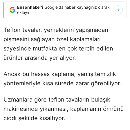
Ensonhaber'i
Google'da haber kaynağınız olarak
ekleyin
Teflon tavalar, yemeklerin yapışmadan
pişmesini sağlayan özel kaplamaları
sayesinde mutfakta en çok tercih edilen
ürünler arasında yer alıyor.
Ancak bu hassas kaplama, yanlış temizlik
yöntemleriyle kısa sürede zarar görebiliyor.
Uzmanlara göre teflon tavaların bulaşık
makinesinde yıkanması, kaplamanın ömrünü
ciddi şekilde kısaltıyor.