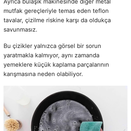
Ayrıca bulaşık makinesinde diğer metal
mutfak gereçleriyle temas eden teflon
tavalar, çizilme riskine karşı da oldukça
savunmasız.
Bu çizikler yalnızca görsel bir sorun
yaratmakla kalmıyor, aynı zamanda
yemeklere küçük kaplama parçalarının
karışmasına neden olabiliyor.