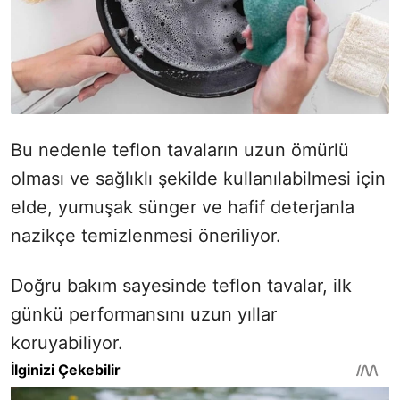
Bu nedenle teflon tavaların uzun ömürlü
olması ve sağlıklı şekilde kullanılabilmesi için
elde, yumuşak sünger ve hafif deterjanla
nazikçe temizlenmesi öneriliyor.
Doğru bakım sayesinde teflon tavalar, ilk
günkü performansını uzun yıllar
koruyabiliyor.