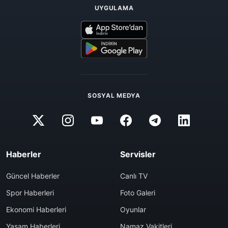
UYGULAMA
SOSYAL MEDYA
Haberler
Servisler
Güncel Haberler
Canlı TV
Spor Haberleri
Foto Galeri
Ekonomi Haberleri
Oyunlar
Yaşam Haberleri
Namaz Vakitleri