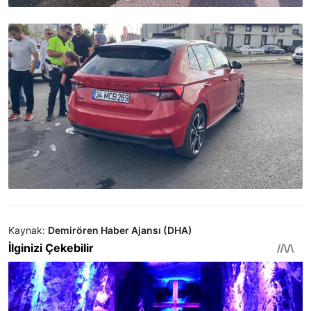
Kaynak:
Demirören Haber Ajansı (DHA)