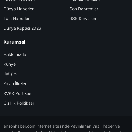
Dünya Haberleri
Son Depremler
Tüm Haberler
RSS Servisleri
Dünya Kupası 2026
Kurumsal
Hakkımızda
Künye
İletişim
Yayın İlkeleri
KVKK Politikası
Gizlilik Politikası
ensonhaber.com internet sitesinde yayınlanan yazı, haber ve