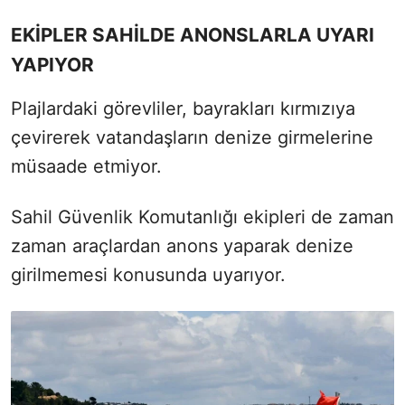
EKİPLER SAHİLDE ANONSLARLA UYARI
YAPIYOR
Plajlardaki görevliler, bayrakları kırmızıya
çevirerek vatandaşların denize girmelerine
müsaade etmiyor.
Sahil Güvenlik Komutanlığı ekipleri de zaman
zaman araçlardan anons yaparak denize
girilmemesi konusunda uyarıyor.