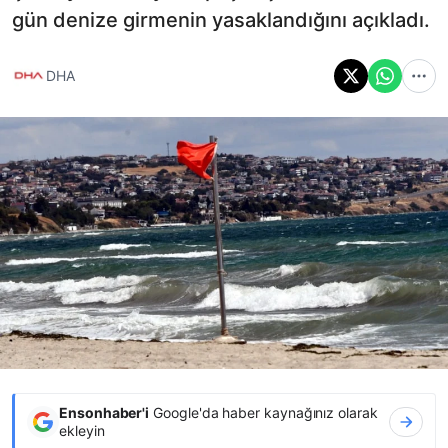
gün denize girmenin yasaklandığını açıkladı.
DHA
Ensonhaber'i
Google'da haber kaynağınız olarak
ekleyin