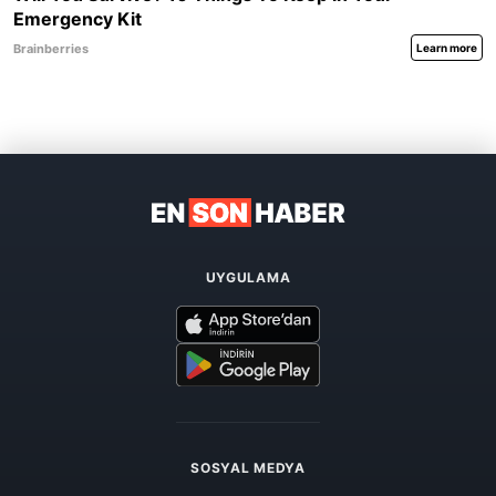
UYGULAMA
SOSYAL MEDYA