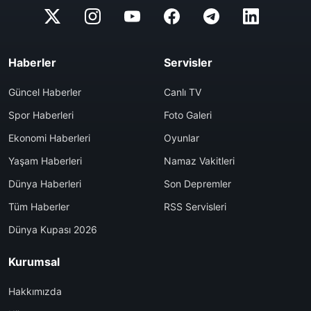
Haberler
Servisler
Güncel Haberler
Canlı TV
Spor Haberleri
Foto Galeri
Ekonomi Haberleri
Oyunlar
Yaşam Haberleri
Namaz Vakitleri
Dünya Haberleri
Son Depremler
Tüm Haberler
RSS Servisleri
Dünya Kupası 2026
Kurumsal
Hakkımızda