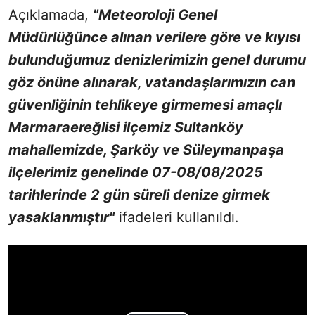
Açıklamada,
"Meteoroloji Genel
Müdürlüğünce alınan verilere göre ve kıyısı
bulunduğumuz denizlerimizin genel durumu
göz önüne alınarak, vatandaşlarımızın can
güvenliğinin tehlikeye girmemesi amaçlı
Marmaraereğlisi ilçemiz Sultanköy
mahallemizde, Şarköy ve Süleymanpaşa
ilçelerimiz genelinde 07-08/08/2025
tarihlerinde 2 gün süreli denize girmek
yasaklanmıştır"
ifadeleri kullanıldı.