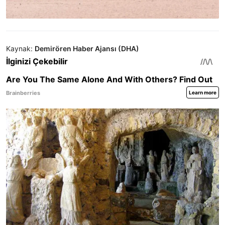
Kaynak:
Demirören Haber Ajansı (DHA)