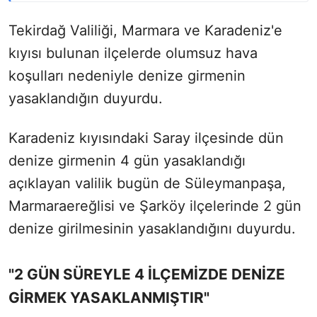
Tekirdağ Valiliği, Marmara ve Karadeniz'e
kıyısı bulunan ilçelerde olumsuz hava
koşulları nedeniyle denize girmenin
yasaklandığın duyurdu.
Karadeniz kıyısındaki Saray ilçesinde dün
denize girmenin 4 gün yasaklandığı
açıklayan valilik bugün de Süleymanpaşa,
Marmaraereğlisi ve Şarköy ilçelerinde 2 gün
denize girilmesinin yasaklandığını duyurdu.
"2 GÜN SÜREYLE 4 İLÇEMİZDE DENİZE
GİRMEK YASAKLANMIŞTIR"