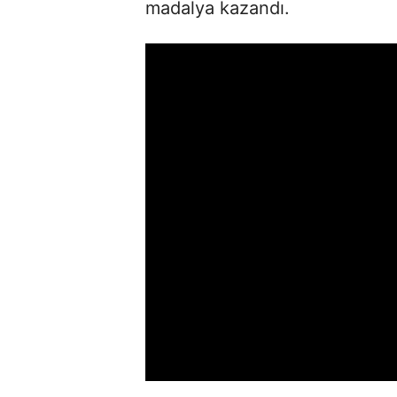
madalya kazandı.