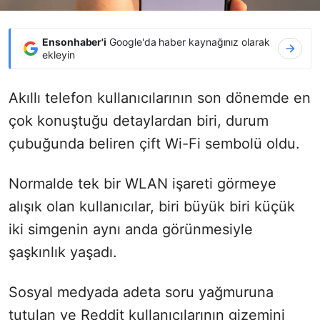
Ensonhaber'i
Google'da haber kaynağınız olarak
ekleyin
Akıllı telefon kullanıcılarının son dönemde en
çok konuştuğu detaylardan biri, durum
çubuğunda beliren çift Wi-Fi sembolü oldu.
Normalde tek bir WLAN işareti görmeye
alışık olan kullanıcılar, biri büyük biri küçük
iki simgenin aynı anda görünmesiyle
şaşkınlık yaşadı.
Sosyal medyada adeta soru yağmuruna
tutulan ve Reddit kullanıcılarının gizemini