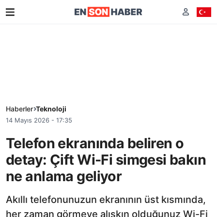
Haberler
Teknoloji
14 Mayıs 2026 - 17:35
Telefon ekranında beliren o
detay: Çift Wi-Fi simgesi bakın
ne anlama geliyor
Akıllı telefonunuzun ekranının üst kısmında,
her zaman görmeye alışkın olduğunuz Wi-Fi