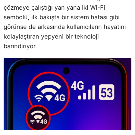
çözmeye çalıştığı yan yana iki Wi-Fi
sembolü, ilk bakışta bir sistem hatası gibi
görünse de arkasında kullanıcıların hayatını
kolaylaştıran yepyeni bir teknoloji
barındırıyor.