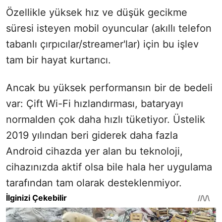
Özellikle yüksek hız ve düşük gecikme
süresi isteyen mobil oyuncular (akıllı telefon
tabanlı çırpıcılar/streamer'lar) için bu işlev
tam bir hayat kurtarıcı.
Ancak bu yüksek performansın bir de bedeli
var: Çift Wi-Fi hızlandırması, bataryayı
normalden çok daha hızlı tüketiyor. Üstelik
2019 yılından beri giderek daha fazla
Android cihazda yer alan bu teknoloji,
cihazınızda aktif olsa bile hala her uygulama
tarafından tam olarak desteklenmiyor.