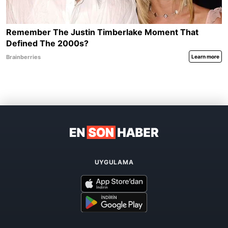
UYGULAMA