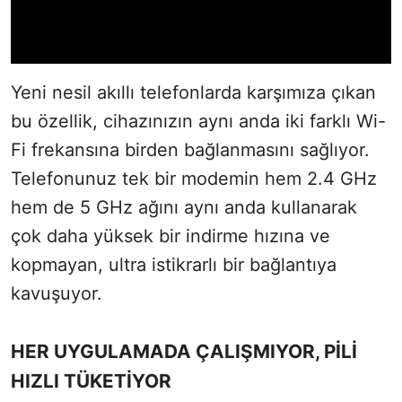
Yeni nesil akıllı telefonlarda karşımıza çıkan
bu özellik, cihazınızın aynı anda iki farklı Wi-
Fi frekansına birden bağlanmasını sağlıyor.
Telefonunuz tek bir modemin hem 2.4 GHz
hem de 5 GHz ağını aynı anda kullanarak
çok daha yüksek bir indirme hızına ve
kopmayan, ultra istikrarlı bir bağlantıya
kavuşuyor.
HER UYGULAMADA ÇALIŞMIYOR, PİLİ
HIZLI TÜKETİYOR