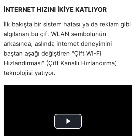
İNTERNET HIZINI İKİYE KATLIYOR
İlk bakışta bir sistem hatası ya da reklam gibi
algılanan bu çift WLAN sembolünün
arkasında, aslında internet deneyimini
baştan aşağı değiştiren "Çift Wi-Fi
Hızlandırması" (Çift Kanallı Hızlandırma)
teknolojisi yatıyor.