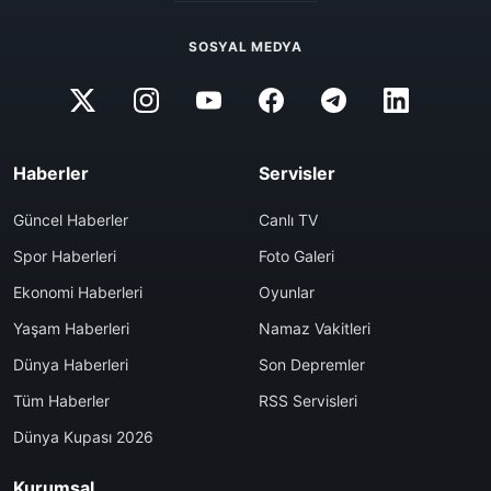
SOSYAL MEDYA
Haberler
Servisler
Güncel Haberler
Canlı TV
Spor Haberleri
Foto Galeri
Ekonomi Haberleri
Oyunlar
Yaşam Haberleri
Namaz Vakitleri
Dünya Haberleri
Son Depremler
Tüm Haberler
RSS Servisleri
Dünya Kupası 2026
Kurumsal