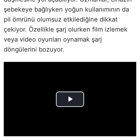
şebekeye bağlıyken yoğun kullanımının da
pil ömrünü olumsuz etkilediğine dikkat
çekiyor. Özellikle şarj olurken film izlemek
veya video oyunları oynamak şarj
döngülerini bozuyor.