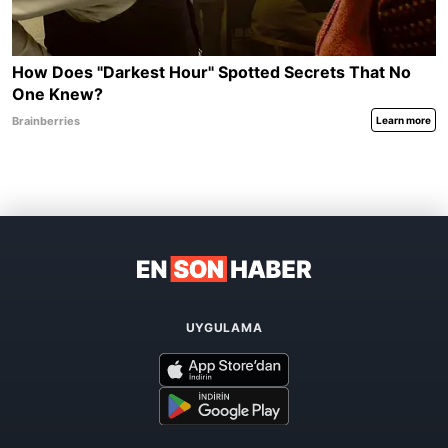
UYGULAMA