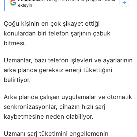
ekleyin
Çoğu kişinin en çok şikayet ettiği
konulardan biri telefon şarjının çabuk
bitmesi.
Uzmanlar, bazı telefon işlevleri ve ayarlarının
arka planda gereksiz enerji tükettiğini
belirtiyor.
Arka planda çalışan uygulamalar ve otomatik
senkronizasyonlar, cihazın hızlı şarj
kaybetmesine neden olabiliyor.
Uzmanı şarj tüketimini engellemenin