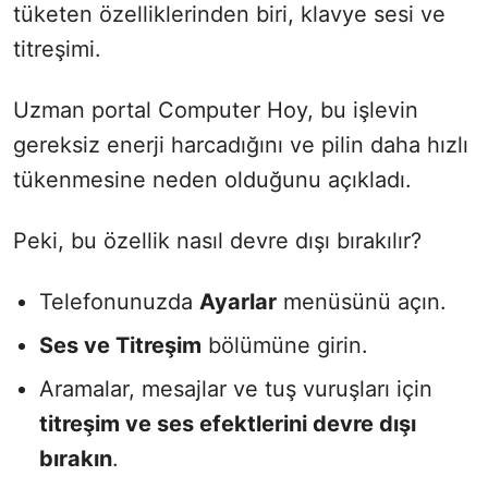
tüketen özelliklerinden biri, klavye sesi ve
titreşimi.
Uzman portal Computer Hoy, bu işlevin
gereksiz enerji harcadığını ve pilin daha hızlı
tükenmesine neden olduğunu açıkladı.
Peki, bu özellik nasıl devre dışı bırakılır?
Telefonunuzda
Ayarlar
menüsünü açın.
Ses ve Titreşim
bölümüne girin.
Aramalar, mesajlar ve tuş vuruşları için
titreşim ve ses efektlerini devre dışı
bırakın
.