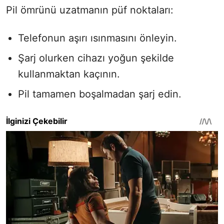
Pil ömrünü uzatmanın püf noktaları:
Telefonun aşırı ısınmasını önleyin.
Şarj olurken cihazı yoğun şekilde
kullanmaktan kaçının.
Pil tamamen boşalmadan şarj edin.