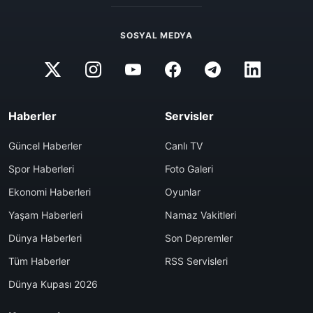
SOSYAL MEDYA
Haberler
Servisler
Güncel Haberler
Canlı TV
Spor Haberleri
Foto Galeri
Ekonomi Haberleri
Oyunlar
Yaşam Haberleri
Namaz Vakitleri
Dünya Haberleri
Son Depremler
Tüm Haberler
RSS Servisleri
Dünya Kupası 2026