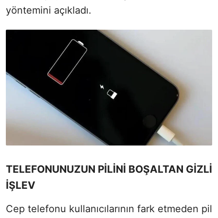
yöntemini açıkladı.
TELEFONUNUZUN PİLİNİ BOŞALTAN GİZLİ
İŞLEV
Cep telefonu kullanıcılarının fark etmeden pil