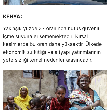
KENYA:
Yaklaşık yüzde 37 oranında nüfus güvenli
içme suyuna erişememektedir. Kırsal
kesimlerde bu oran daha yüksektir. Ülkede
ekonomik su kıtlığı ve altyapı yatırımlarının
yetersizliği temel nedenler arasındadır.