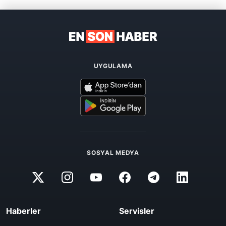
UYGULAMA
SOSYAL MEDYA
Haberler
Servisler