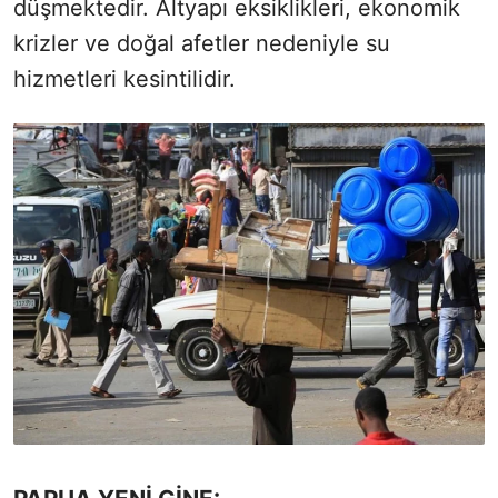
düşmektedir. Altyapı eksiklikleri, ekonomik
krizler ve doğal afetler nedeniyle su
hizmetleri kesintilidir.