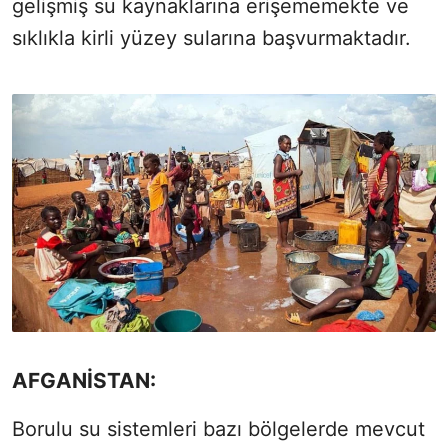
gelişmiş su kaynaklarına erişememekte ve
sıklıkla kirli yüzey sularına başvurmaktadır.
AFGANİSTAN:
Borulu su sistemleri bazı bölgelerde mevcut