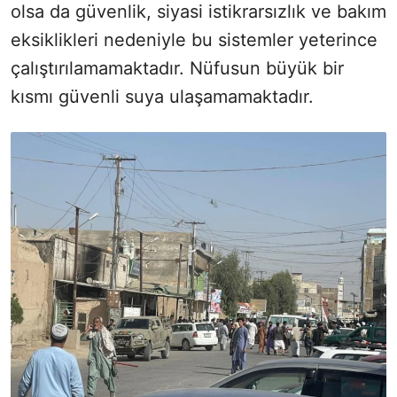
olsa da güvenlik, siyasi istikrarsızlık ve bakım
eksiklikleri nedeniyle bu sistemler yeterince
çalıştırılamamaktadır. Nüfusun büyük bir
kısmı güvenli suya ulaşamamaktadır.