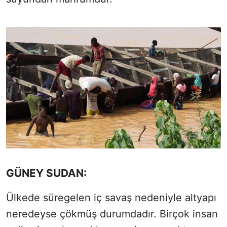
GÜNEY SUDAN:
Ülkede süregelen iç savaş nedeniyle altyapı
neredeyse çökmüş durumdadır. Birçok insan