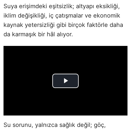
Suya erişimdeki eşitsizlik; altyapı eksikliği,
iklim değişikliği, iç çatışmalar ve ekonomik
kaynak yetersizliği gibi birçok faktörle daha
da karmaşık bir hâl alıyor.
Su sorunu, yalnızca sağlık değil; göç,