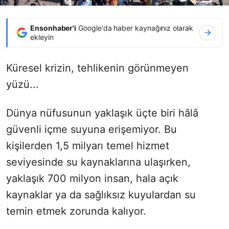
Ensonhaber'i
Google'da haber kaynağınız olarak
ekleyin
Küresel krizin, tehlikenin görünmeyen
yüzü...
Dünya nüfusunun yaklaşık üçte biri hâlâ
güvenli içme suyuna erişemiyor. Bu
kişilerden 1,5 milyarı temel hizmet
seviyesinde su kaynaklarına ulaşırken,
yaklaşık 700 milyon insan, hala açık
kaynaklar ya da sağlıksız kuyulardan su
temin etmek zorunda kalıyor.