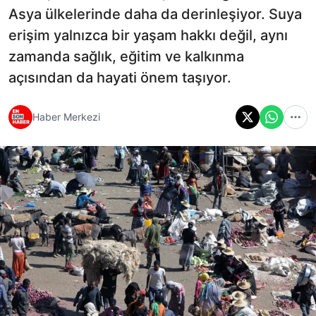
Asya ülkelerinde daha da derinleşiyor. Suya
erişim yalnızca bir yaşam hakkı değil, aynı
zamanda sağlık, eğitim ve kalkınma
açısından da hayati önem taşıyor.
Haber Merkezi