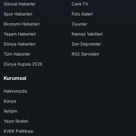
Güncel Haberler
Canlı TV
Spor Haberleri
Foto Galeri
Ekonomi Haberleri
Oyunlar
Yaşam Haberleri
Namaz Vakitleri
Dünya Haberleri
Son Depremler
Tüm Haberler
RSS Servisleri
Dünya Kupası 2026
Kurumsal
Hakkımızda
Künye
İletişim
Yayın İlkeleri
KVKK Politikası