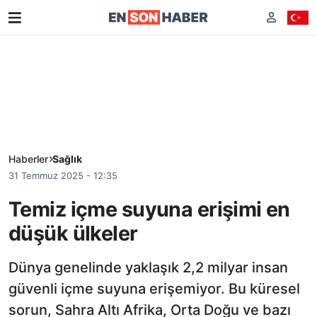
Haberler
Sağlık
31 Temmuz 2025 - 12:35
Temiz içme suyuna erişimi en
düşük ülkeler
Dünya genelinde yaklaşık 2,2 milyar insan
güvenli içme suyuna erişemiyor. Bu küresel
sorun, Sahra Altı Afrika, Orta Doğu ve bazı