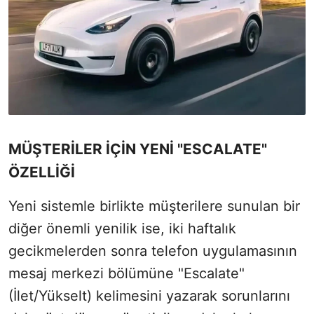
MÜŞTERİLER İÇİN YENİ "ESCALATE"
ÖZELLİĞİ
Yeni sistemle birlikte müşterilere sunulan bir
diğer önemli yenilik ise, iki haftalık
gecikmelerden sonra telefon uygulamasının
mesaj merkezi bölümüne "Escalate"
(İlet/Yükselt) kelimesini yazarak sorunlarını