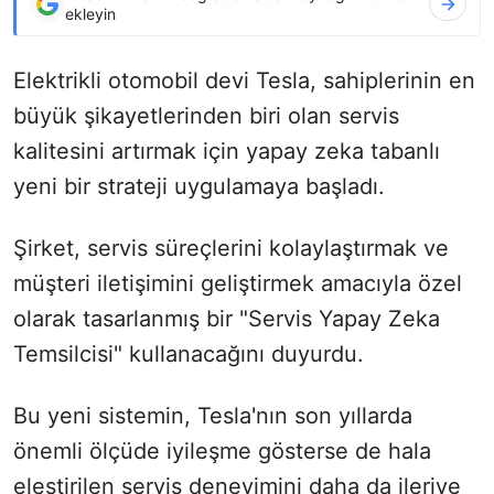
ekleyin
Elektrikli otomobil devi Tesla, sahiplerinin en
büyük şikayetlerinden biri olan servis
kalitesini artırmak için yapay zeka tabanlı
yeni bir strateji uygulamaya başladı.
Şirket, servis süreçlerini kolaylaştırmak ve
müşteri iletişimini geliştirmek amacıyla özel
olarak tasarlanmış bir "Servis Yapay Zeka
Temsilcisi" kullanacağını duyurdu.
Bu yeni sistemin, Tesla'nın son yıllarda
önemli ölçüde iyileşme gösterse de hala
eleştirilen servis deneyimini daha da ileriye