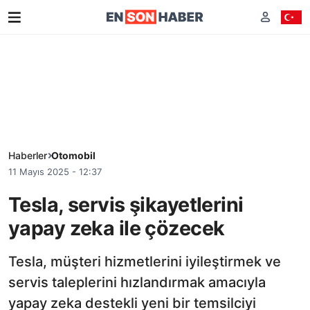
Haberler
Otomobil
11 Mayıs 2025 - 12:37
Tesla, servis şikayetlerini
yapay zeka ile çözecek
Tesla, müşteri hizmetlerini iyileştirmek ve
servis taleplerini hızlandırmak amacıyla
yapay zeka destekli yeni bir temsilciyi