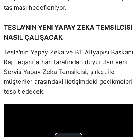
taşıması hedefleniyor.
TESLA'NIN YENİ YAPAY ZEKA TEMSİLCİSİ
NASIL ÇALIŞACAK
Tesla'nın Yapay Zeka ve BT Altyapısı Başkanı
Raj Jegannathan tarafından duyurulan yeni
Servis Yapay Zeka Temsilcisi, şirket ile
müşteriler arasındaki iletişimdeki gecikmeleri
tespit edecek.