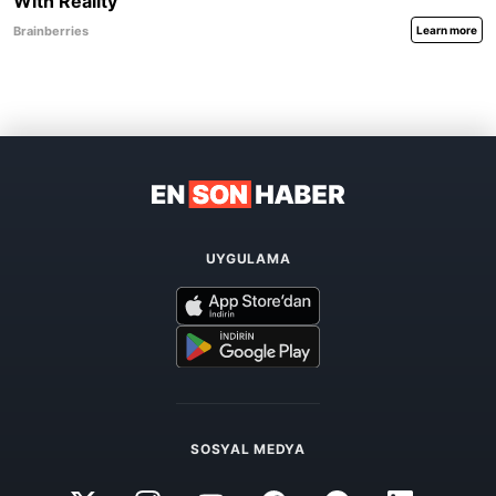
UYGULAMA
SOSYAL MEDYA