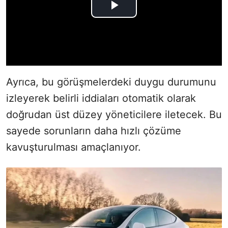
Ayrıca, bu görüşmelerdeki duygu durumunu
izleyerek belirli iddiaları otomatik olarak
doğrudan üst düzey yöneticilere iletecek. Bu
sayede sorunların daha hızlı çözüme
kavuşturulması amaçlanıyor.