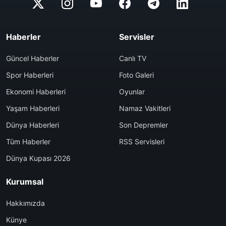
Haberler
Servisler
Güncel Haberler
Canlı TV
Spor Haberleri
Foto Galeri
Ekonomi Haberleri
Oyunlar
Yaşam Haberleri
Namaz Vakitleri
Dünya Haberleri
Son Depremler
Tüm Haberler
RSS Servisleri
Dünya Kupası 2026
Kurumsal
Hakkımızda
Künye