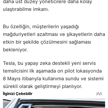
daha üst düzey yöneticilere daha kolay
ulaştırabilme imkanı.
Bu özelliğin, müşterilerin yaşadığı
mağduriyetleri azaltması ve şikayetlerin daha
etkin bir şekilde çözülmesini sağlaması
bekleniyor.
Tesla, bu yapay zeka destekli yeni servis
temsilcisini ilk aşamada on pilot lokasyonda
8 Mayıs itibarıyla kullanıma sundu ve sistemi
sürekli olarak geliştirmeyi planlıyor.