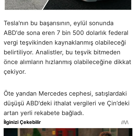
Tesla'nın bu başarısının, eylül sonunda
ABD'de sona eren 7 bin 500 dolarlık federal
vergi teşvikinden kaynaklanmış olabileceği
belirtiliyor. Analistler, bu teşvik bitmeden
önce alımların hızlanmış olabileceğine dikkat
çekiyor.
Öte yandan Mercedes cephesi, satışlardaki
düşüşü ABD'deki ithalat vergileri ve Çin’deki
artan yerli rekabete bağladı.