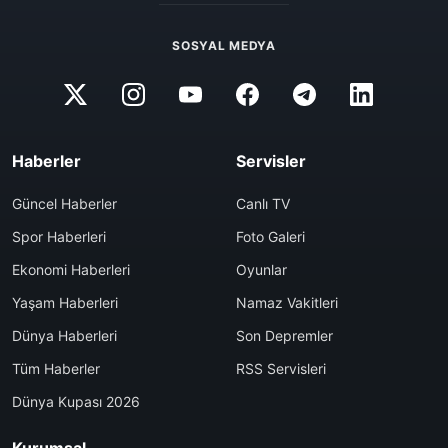
SOSYAL MEDYA
Haberler
Servisler
Güncel Haberler
Canlı TV
Spor Haberleri
Foto Galeri
Ekonomi Haberleri
Oyunlar
Yaşam Haberleri
Namaz Vakitleri
Dünya Haberleri
Son Depremler
Tüm Haberler
RSS Servisleri
Dünya Kupası 2026
Kurumsal