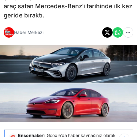
araç satan Mercedes-Benz'i tarihinde ilk kez
geride bıraktı.
Haber Merkezi
Ensonhaber'i
Google'da haber kaynağınız olarak