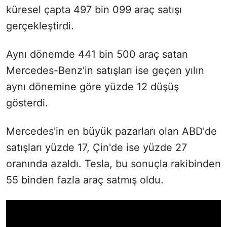
küresel çapta 497 bin 099 araç satışı
gerçekleştirdi.
Aynı dönemde 441 bin
500 araç satan
Mercedes-Benz'in satışları ise geçen yılın
aynı dönemine göre yüzde 12 düşüş
gösterdi.
Mercedes'in en büyük pazarları olan ABD'de
satışları yüzde 17, Çin'de ise yüzde 27
oranında azaldı. Tesla, bu sonuçla rakibinden
55 binden fazla araç satmış oldu.