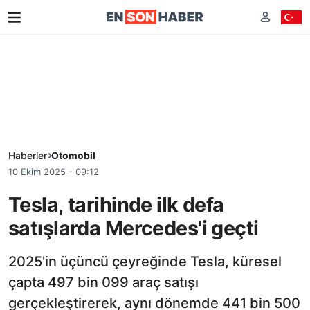
Haberler
Otomobil
10 Ekim 2025 - 09:12
Tesla, tarihinde ilk defa
satışlarda Mercedes'i geçti
2025'in üçüncü çeyreğinde Tesla, küresel
çapta 497 bin 099 araç satışı
gerçekleştirerek, aynı dönemde 441 bin 500