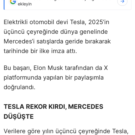
ekleyin
Elektrikli otomobil devi Tesla, 2025’in
üçüncü çeyreğinde dünya genelinde
Mercedes’i satışlarda geride bırakarak
tarihinde bir ilke imza attı.
Bu başarı, Elon Musk tarafından da X
platformunda yapılan bir paylaşımla
doğrulandı.
TESLA REKOR KIRDI, MERCEDES
DÜŞÜŞTE
Verilere göre yılın üçüncü çeyreğinde Tesla,