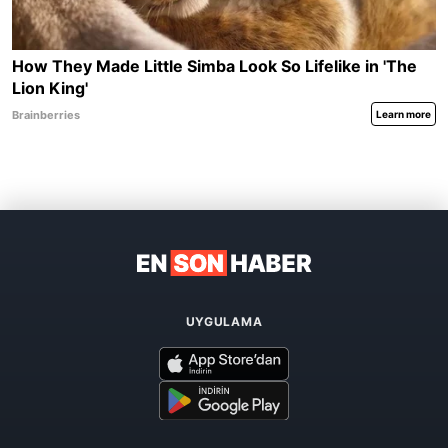
UYGULAMA