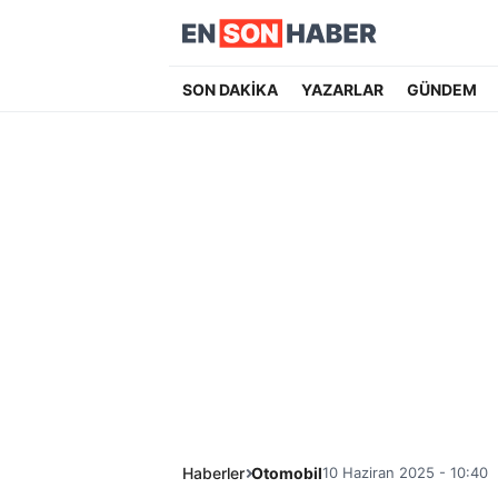
SON DAKİKA
YAZARLAR
GÜNDEM
Haberler
Otomobil
10 Haziran 2025 - 10:40