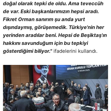
doğal olarak tepki de oldu. Ama teveccüh
de var. Eski başkanlarımızın hepsi aradı.
Fikret Orman sanırım şu anda yurt
dışındaymış, görüşemedik. Türkiye'nin her
yerinden aradılar beni. Hepsi de Beşiktaş'ın
hakkını savunduğum için bu tepkiyi
gösterdiğimi biliyor."
ifadelerini kullandı.