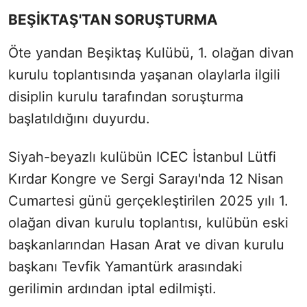
BEŞİKTAŞ'TAN SORUŞTURMA
Öte yandan Beşiktaş Kulübü, 1. olağan divan
kurulu toplantısında yaşanan olaylarla ilgili
disiplin kurulu tarafından soruşturma
başlatıldığını duyurdu.
Siyah-beyazlı kulübün ICEC İstanbul Lütfi
Kırdar Kongre ve Sergi Sarayı'nda 12 Nisan
Cumartesi günü gerçekleştirilen 2025 yılı 1.
olağan divan kurulu toplantısı, kulübün eski
başkanlarından Hasan Arat ve divan kurulu
başkanı Tevfik Yamantürk arasındaki
gerilimin ardından iptal edilmişti.