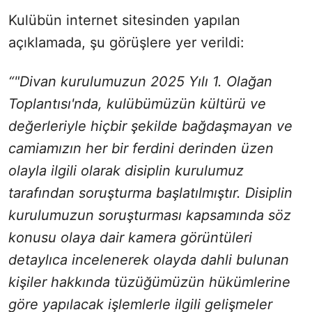
Kulübün internet sitesinden yapılan
açıklamada, şu görüşlere yer verildi:
“"Divan kurulumuzun 2025 Yılı 1. Olağan
Toplantısı'nda, kulübümüzün kültürü ve
değerleriyle hiçbir şekilde bağdaşmayan ve
camiamızın her bir ferdini derinden üzen
olayla ilgili olarak disiplin kurulumuz
tarafından soruşturma başlatılmıştır. Disiplin
kurulumuzun soruşturması kapsamında söz
konusu olaya dair kamera görüntüleri
detaylıca incelenerek olayda dahli bulunan
kişiler hakkında tüzüğümüzün hükümlerine
göre yapılacak işlemlerle ilgili gelişmeler