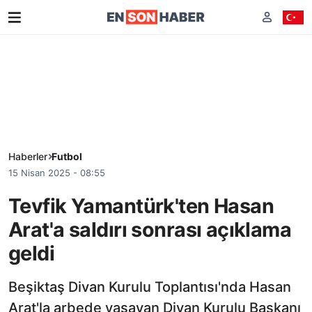
Haberler
Futbol
15 Nisan 2025 - 08:55
Tevfik Yamantürk'ten Hasan
Arat'a saldırı sonrası açıklama
geldi
Beşiktaş Divan Kurulu Toplantısı'nda Hasan
Arat'la arbede yaşayan Divan Kurulu Başkanı