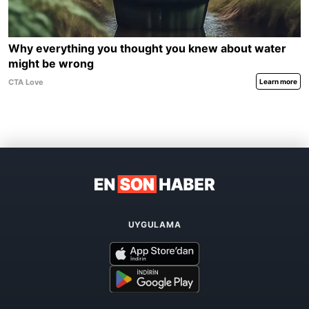
UYGULAMA