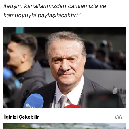
iletişim kanallarımızdan camiamızla ve
kamuoyuyla paylaşılacaktır."”