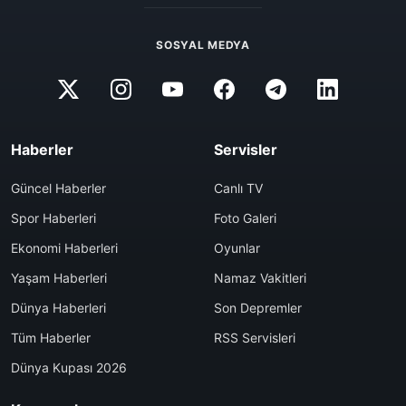
SOSYAL MEDYA
Haberler
Servisler
Güncel Haberler
Canlı TV
Spor Haberleri
Foto Galeri
Ekonomi Haberleri
Oyunlar
Yaşam Haberleri
Namaz Vakitleri
Dünya Haberleri
Son Depremler
Tüm Haberler
RSS Servisleri
Dünya Kupası 2026