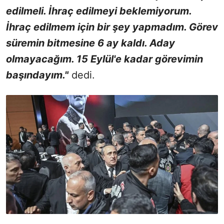
edilmeli. İhraç edilmeyi beklemiyorum.
İhraç edilmem için bir şey yapmadım. Görev
süremin bitmesine 6 ay kaldı. Aday
olmayacağım. 15 Eylül'e kadar görevimin
başındayım."
dedi.