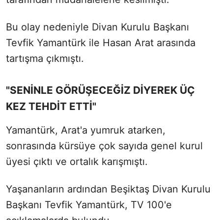
Bu olay nedeniyle Divan Kurulu Başkanı
Tevfik Yamantürk ile Hasan Arat arasında
tartışma çıkmıştı.
"SENİNLE GÖRÜŞECEĞİZ DİYEREK ÜÇ
KEZ TEHDİT ETTİ"
Yamantürk, Arat'a yumruk atarken,
sonrasında kürsüye çok sayıda genel kurul
üyesi çıktı ve ortalık karışmıştı.
Yaşananların ardından Beşiktaş Divan Kurulu
Başkanı Tevfik Yamantürk, TV 100'e