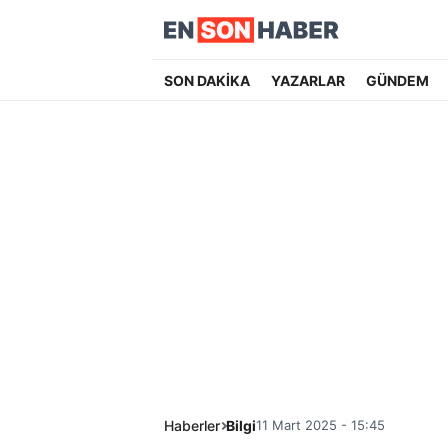
SON DAKİKA
YAZARLAR
GÜNDEM
Haberler
Bilgi
11 Mart 2025 - 15:45