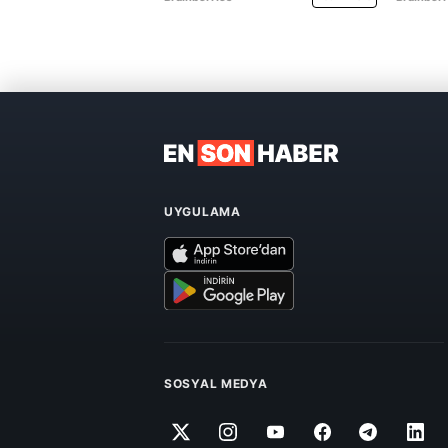
UYGULAMA
SOSYAL MEDYA