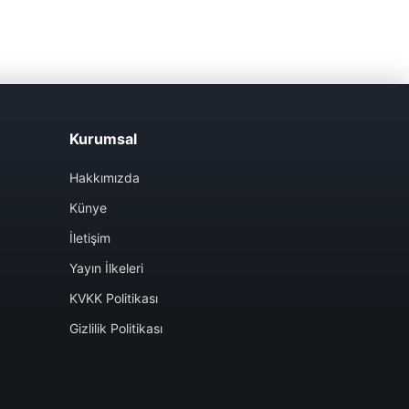
Kurumsal
Hakkımızda
Künye
İletişim
Yayın İlkeleri
KVKK Politikası
Gizlilik Politikası