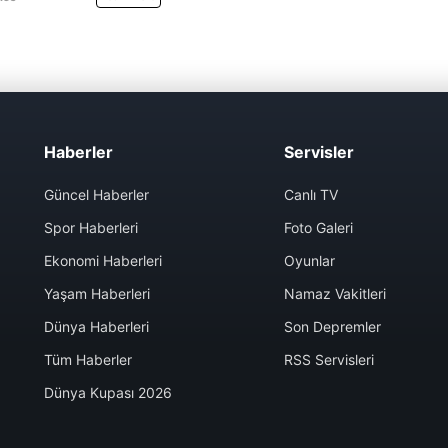
Haberler
Servisler
Güncel Haberler
Canlı TV
Spor Haberleri
Foto Galeri
Ekonomi Haberleri
Oyunlar
Yaşam Haberleri
Namaz Vakitleri
Dünya Haberleri
Son Depremler
Tüm Haberler
RSS Servisleri
Dünya Kupası 2026