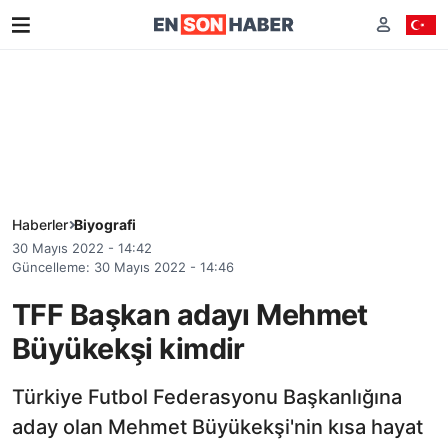
Haberler
Biyografi
30 Mayıs 2022 - 14:42
Güncelleme: 30 Mayıs 2022 - 14:46
TFF Başkan adayı Mehmet
Büyükekşi kimdir
Türkiye Futbol Federasyonu Başkanlığına
aday olan Mehmet Büyükekşi'nin kısa hayat