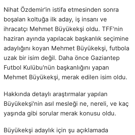
Nihat Özdemir'in istifa etmesinden sonra
boşalan koltuğa ilk aday, iş insanı ve
ihracatçı Mehmet Büyükekşi oldu. TFF'nin
haziran ayında yapılacak başkanlık seçimine
adaylığını koyan Mehmet Büyükekşi, futbola
uzak bir isim değil. Daha önce Gaziantep
Futbol Kulübu'nün başkanlığını yapan
Mehmet Büyükekşi, merak edilen isim oldu.
Hakkında detaylı araştırmalar yapılan
Büyükekşi'nin asıl mesleği ne, nereli, ve kaç
yaşında gibi sorular merak konusu oldu.
Büyükekşi adaylık için şu açıklamada