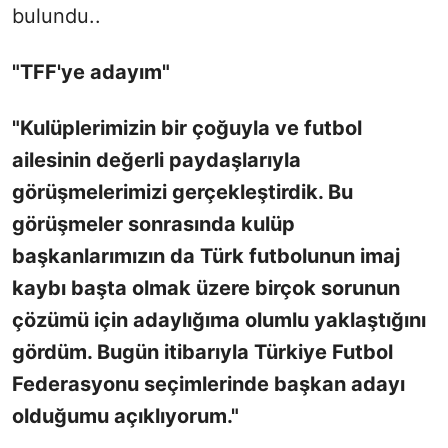
bulundu..
"TFF'ye adayım"
"Kulüplerimizin bir çoğuyla ve futbol
ailesinin değerli paydaşlarıyla
görüşmelerimizi gerçekleştirdik. Bu
görüşmeler sonrasında kulüp
başkanlarımızın da Türk futbolunun imaj
kaybı başta olmak üzere birçok sorunun
çözümü için adaylığıma olumlu yaklaştığını
gördüm. Bugün itibarıyla Türkiye Futbol
Federasyonu seçimlerinde başkan adayı
olduğumu açıklıyorum."