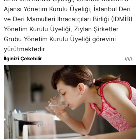
Ajansı Yönetim Kurulu Üyeliği, İstanbul Deri
ve Deri Mamulleri İhracatçıları Birliği (İDMİB)
Yönetim Kurulu Üyeliği, Ziylan Şirketler
Grubu Yönetim Kurulu Üyeliği görevini
yürütmektedir