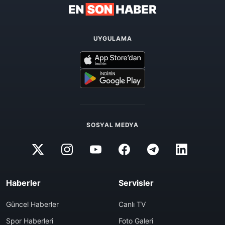
UYGULAMA
SOSYAL MEDYA
Haberler
Servisler
Güncel Haberler
Canlı TV
Spor Haberleri
Foto Galeri