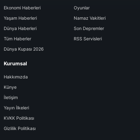
Ekonomi Haberleri
Oyunlar
Yaşam Haberleri
Namaz Vakitleri
Dünya Haberleri
Son Depremler
Tüm Haberler
RSS Servisleri
Dünya Kupası 2026
Kurumsal
Hakkımızda
Künye
İletişim
Yayın İlkeleri
KVKK Politikası
Gizlilik Politikası