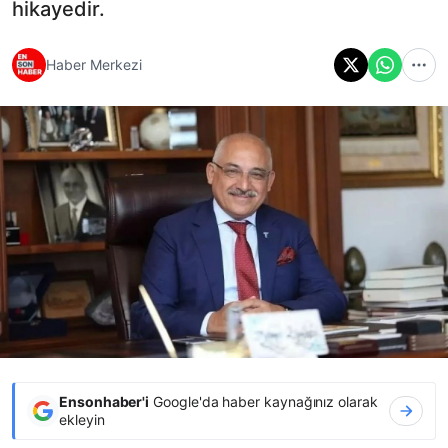
hikayedir.
Haber Merkezi
Ensonhaber'i
Google'da haber kaynağınız olarak
ekleyin