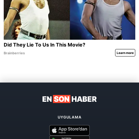
UYGULAMA