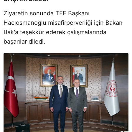
Ziyaretin sonunda TFF Başkanı
Hacıosmanoğlu misafirperverliği için Bakan
Bak'a teşekkür ederek çalışmalarında
başarılar diledi.