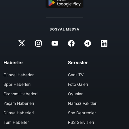
SOSYAL MEDYA
Haberler
Servisler
Güncel Haberler
Canlı TV
Spor Haberleri
Foto Galeri
Ekonomi Haberleri
Oyunlar
Yaşam Haberleri
Namaz Vakitleri
Dünya Haberleri
Son Depremler
Tüm Haberler
RSS Servisleri