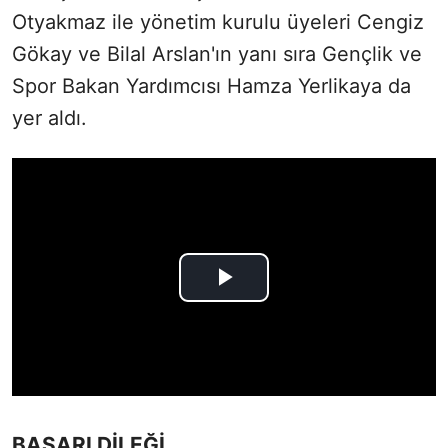
Otyakmaz ile yönetim kurulu üyeleri Cengiz
Gökay ve Bilal Arslan'ın yanı sıra Gençlik ve
Spor Bakan Yardımcısı Hamza Yerlikaya da
yer aldı.
BAŞARI DİLEĞİ