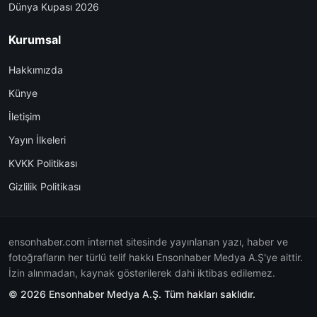
Dünya Kupası 2026
Kurumsal
Hakkımızda
Künye
İletişim
Yayın İlkeleri
KVKK Politikası
Gizlilik Politikası
ensonhaber.com internet sitesinde yayınlanan yazı, haber ve
fotoğrafların her türlü telif hakkı Ensonhaber Medya A.Ş'ye aittir.
İzin alınmadan, kaynak gösterilerek dahi iktibas edilemez.
© 2026 Ensonhaber Medya A.Ş. Tüm hakları saklıdır.