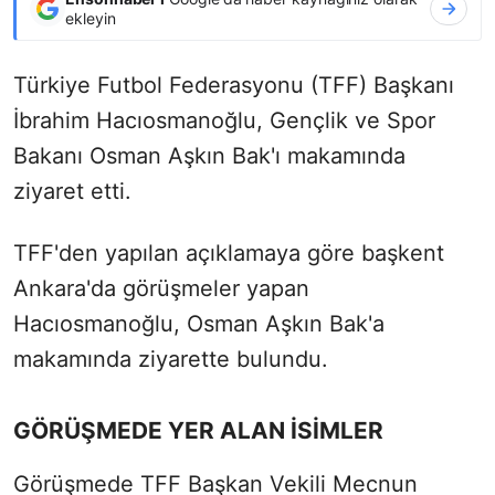
ekleyin
Türkiye Futbol Federasyonu (TFF) Başkanı
İbrahim Hacıosmanoğlu, Gençlik ve Spor
Bakanı Osman Aşkın Bak'ı makamında
ziyaret etti.
TFF'den yapılan açıklamaya göre başkent
Ankara'da görüşmeler yapan
Hacıosmanoğlu, Osman Aşkın Bak'a
makamında ziyarette bulundu.
GÖRÜŞMEDE YER ALAN İSİMLER
Görüşmede TFF Başkan Vekili Mecnun