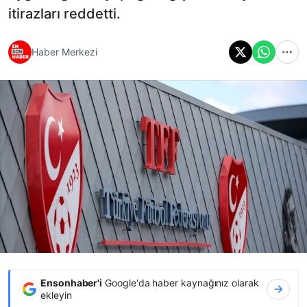
itirazları reddetti.
Haber Merkezi
Ensonhaber'i
Google'da haber kaynağınız olarak
ekleyin