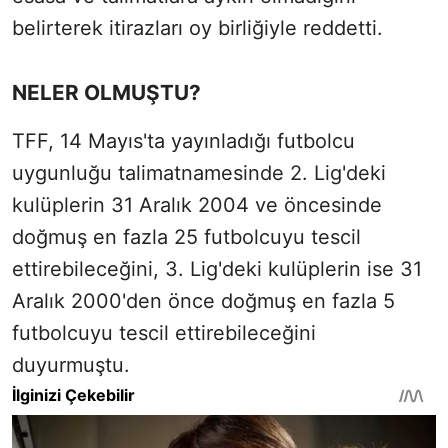
belirterek itirazları oy birliğiyle reddetti.
NELER OLMUŞTU?
TFF, 14 Mayıs'ta yayınladığı futbolcu
uygunluğu talimatnamesinde 2. Lig'deki
kulüplerin 31 Aralık 2004 ve öncesinde
doğmuş en fazla 25 futbolcuyu tescil
ettirebileceğini, 3. Lig'deki kulüplerin ise 31
Aralık 2000'den önce doğmuş en fazla 5
futbolcuyu tescil ettirebileceğini
duyurmuştu.