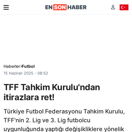
Haberler
Futbol
15 Haziran 2025 - 08:52
TFF Tahkim Kurulu'ndan
itirazlara ret!
Türkiye Futbol Federasyonu Tahkim Kurulu,
TFF'nin 2. Lig ve 3. Lig futbolcu
uygunluğunda yaptığı değişikliklere yönelik