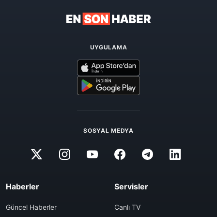
UYGULAMA
SOSYAL MEDYA
Haberler
Servisler
Güncel Haberler
Canlı TV