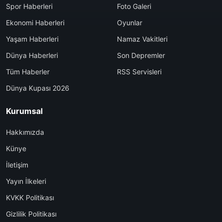
Spor Haberleri
Foto Galeri
Ekonomi Haberleri
Oyunlar
Yaşam Haberleri
Namaz Vakitleri
Dünya Haberleri
Son Depremler
Tüm Haberler
RSS Servisleri
Dünya Kupası 2026
Kurumsal
Hakkımızda
Künye
İletişim
Yayın İlkeleri
KVKK Politikası
Gizlilik Politikası