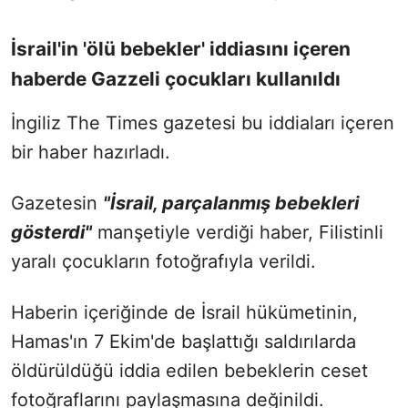
İsrail'in 'ölü bebekler' iddiasını içeren
haberde Gazzeli çocukları kullanıldı
İngiliz The Times gazetesi bu iddiaları içeren
bir haber hazırladı.
Gazetesin
"İsrail, parçalanmış bebekleri
gösterdi"
manşetiyle verdiği haber, Filistinli
yaralı çocukların fotoğrafıyla verildi.
Haberin içeriğinde de İsrail hükümetinin,
Hamas'ın 7 Ekim'de başlattığı saldırılarda
öldürüldüğü iddia edilen bebeklerin ceset
fotoğraflarını paylaşmasına değinildi.