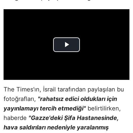
The Times'ın, İsrail tarafından paylaşılan bu
fotoğrafları,
"rahatsız edici oldukları için
yayınlamayı tercih etmediği"
belirtilirken,
haberde
"Gazze'deki Şifa Hastanesinde,
hava saldırıları nedeniyle yaralanmış