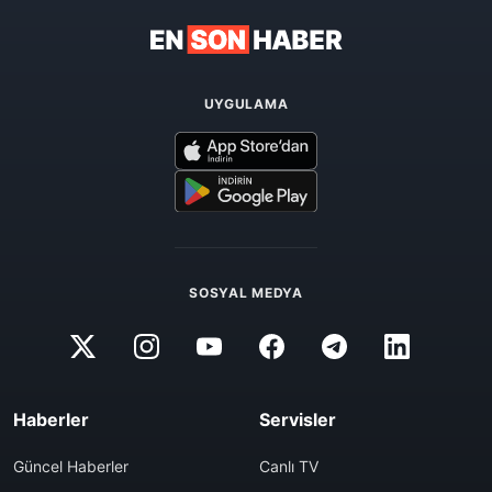
UYGULAMA
SOSYAL MEDYA
Haberler
Servisler
Güncel Haberler
Canlı TV