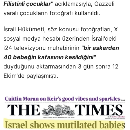
Filistinli çocuklar"
açıklamasıyla, ​​​​​​​Gazzeli
yaralı çocukların fotoğrafı kullanıldı.
İsrail Hükümeti, söz konusu fotoğrafları, X
sosyal medya hesabı üzerinden İsrail'deki
i24 televizyonu muhabirinin
"bir askerden
40 bebeğin kafasının kesildiğini"
duyduğunu aktarmasından 3 gün sonra 12
Ekim'de paylaşmıştı.