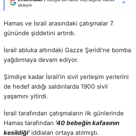
ekleyin
Hamas ve İsrail arasındaki çatışmalar 7.
gününde şiddetini artırdı.
İsrail abluka altındaki Gazze Şeridi'ne bomba
yağdırmaya devam ediyor.
Şimdiye kadar İsrail'in sivil yerleşim yerlerini
de hedef aldığı saldırılarda 1900 sivil
yaşamını yitirdi.
İsrail tarafından çatışmaların ilk günlerinde
Hamas tarafından
'40 bebeğin kafasının
kesildiği'
iddiaları ortaya atılmıştı.