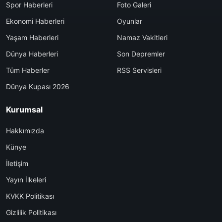
Spor Haberleri
Foto Galeri
Ekonomi Haberleri
Oyunlar
Yaşam Haberleri
Namaz Vakitleri
Dünya Haberleri
Son Depremler
Tüm Haberler
RSS Servisleri
Dünya Kupası 2026
Kurumsal
Hakkımızda
Künye
İletişim
Yayın İlkeleri
KVKK Politikası
Gizlilik Politikası