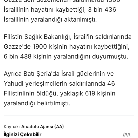
İsraillinin hayatını kaybettiği, 3 bin 436
İsraillinin yaralandığı aktarılmıştı.
Filistin Sağlık Bakanlığı, İsrail'in saldırılarında
Gazze'de 1900 kişinin hayatını kaybettiğini,
6 bin 488 kişinin yaralandığını duyurmuştu.
Ayrıca Batı Şeria'da İsrail güçlerinin ve
Yahudi yerleşimcilerin saldırılarında 46
Filistinlinin öldüğü, yaklaşık 619 kişinin
yaralandığı belirtilmişti.
Kaynak:
Anadolu Ajansı (AA)