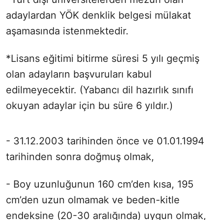
adaylardan YÖK denklik belgesi mülakat
aşamasında istenmektedir.
*Lisans eğitimi bitirme süresi 5 yılı geçmiş
olan adayların başvuruları kabul
edilmeyecektir. (Yabancı dil hazırlık sınıfı
okuyan adaylar için bu süre 6 yıldır.)
- 31.12.2003 tarihinden önce ve 01.01.1994
tarihinden sonra doğmuş olmak,
- Boy uzunluğunun 160 cm’den kısa, 195
cm’den uzun olmamak ve beden-kitle
endeksine (20-30 aralığında) uygun olmak,