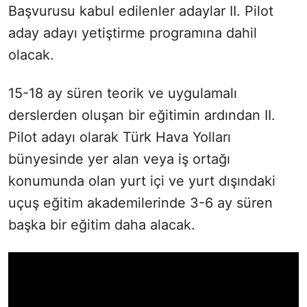
Başvurusu kabul edilenler adaylar II. Pilot
aday adayı yetiştirme programına dahil
olacak.
15-18 ay süren teorik ve uygulamalı
derslerden oluşan bir eğitimin ardından II.
Pilot adayı olarak Türk Hava Yolları
bünyesinde yer alan veya iş ortağı
konumunda olan yurt içi ve yurt dışındaki
uçuş eğitim akademilerinde 3-6 ay süren
başka bir eğitim daha alacak.