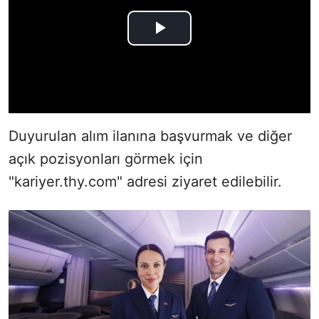
Duyurulan alım ilanına başvurmak ve diğer
açık pozisyonları görmek için
"kariyer.thy.com" adresi ziyaret edilebilir.