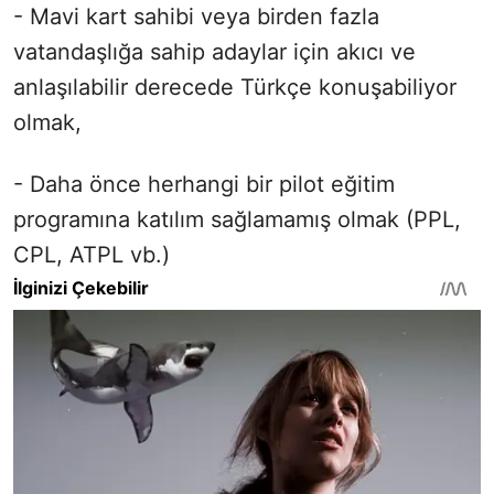
- Mavi kart sahibi veya birden fazla
vatandaşlığa sahip adaylar için akıcı ve
anlaşılabilir derecede Türkçe konuşabiliyor
olmak,
- Daha önce herhangi bir pilot eğitim
programına katılım sağlamamış olmak (PPL,
CPL, ATPL vb.)