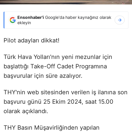
Ensonhaber'i
Google'da haber kaynağınız olarak
ekleyin
Pilot adayları dikkat!
Türk Hava Yolları'nın yeni mezunlar için
başlattığı Take-Off Cadet Programına
başvurular için süre azalıyor.
THY'nin web sitesinden verilen iş ilanına son
başvuru günü 25 Ekim 2024, saat 15.00
olarak açıklandı.
THY Basın Müşavirliğinden yapılan