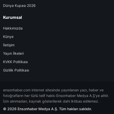
Dünya Kupası 2026
Kurumsal
Hakkımızda
Künye
İletişim
Yayın İlkeleri
KVKK Politikası
Gizlilik Politikası
ensonhaber.com internet sitesinde yayınlanan yazı, haber ve
fotoğrafların her türlü telif hakkı Ensonhaber Medya A.Ş'ye aittir.
İzin alınmadan, kaynak gösterilerek dahi iktibas edilemez.
© 2026 Ensonhaber Medya A.Ş. Tüm hakları saklıdır.