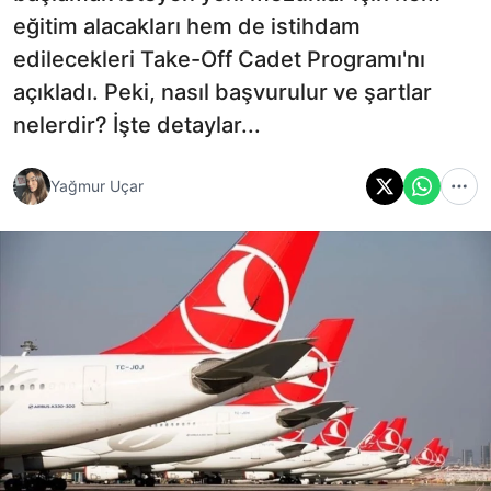
eğitim alacakları hem de istihdam
edilecekleri Take-Off Cadet Programı'nı
açıkladı. Peki, nasıl başvurulur ve şartlar
nelerdir? İşte detaylar...
Yağmur Uçar