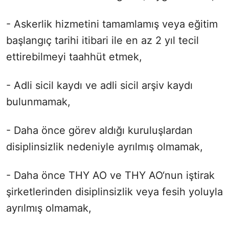
- Askerlik hizmetini tamamlamış veya eğitim
başlangıç tarihi itibari ile en az 2 yıl tecil
ettirebilmeyi taahhüt etmek,
- Adli sicil kaydı ve adli sicil arşiv kaydı
bulunmamak,
- Daha önce görev aldığı kuruluşlardan
disiplinsizlik nedeniyle ayrılmış olmamak,
- Daha önce THY AO ve THY AO‘nun iştirak
şirketlerinden disiplinsizlik veya fesih yoluyla
ayrılmış olmamak,