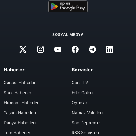
SOSYAL MEDYA
Haberler
Servisler
Güncel Haberler
Canlı TV
Spor Haberleri
Foto Galeri
Ekonomi Haberleri
Oyunlar
Yaşam Haberleri
Namaz Vakitleri
Dünya Haberleri
Son Depremler
Tüm Haberler
RSS Servisleri