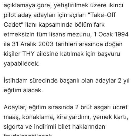
açıklamaya göre, yetiştirilmek üzere ikinci
pilot aday adayları için açılan "Take-Off
Cadet" ilanı kapsamında bölüm fark
etmeksizin tüm lisans mezunu, 1 Ocak 1994
ila 31 Aralık 2003 tarihleri arasında doğan
kişiler THY ailesine katılmak için başvuru
yapabilecek.
İstihdam sürecinde başarılı olan adaylar 2 yıl
eğitim alacak.
Adaylar, eğitim sırasında 2 brüt asgari ücret
maaş, konaklama, kira yardımı, yemek kartı,
sigorta ve indirimli bilet haklarından