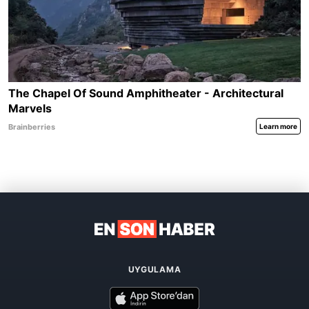
UYGULAMA