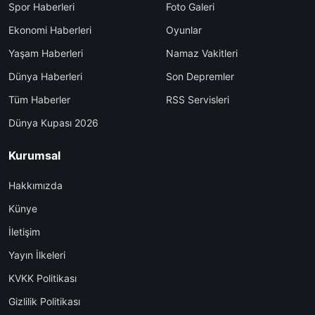
Spor Haberleri
Foto Galeri
Ekonomi Haberleri
Oyunlar
Yaşam Haberleri
Namaz Vakitleri
Dünya Haberleri
Son Depremler
Tüm Haberler
RSS Servisleri
Dünya Kupası 2026
Kurumsal
Hakkımızda
Künye
İletişim
Yayın İlkeleri
KVKK Politikası
Gizlilik Politikası