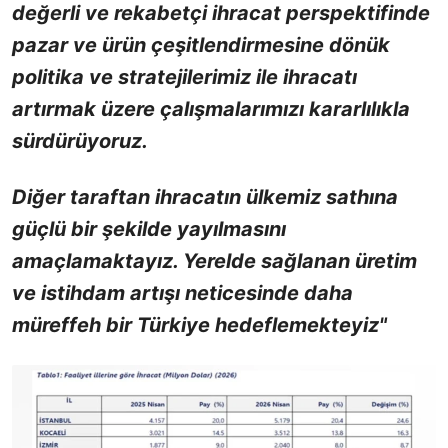
değerli ve rekabetçi ihracat perspektifinde
pazar ve ürün çeşitlendirmesine dönük
politika ve stratejilerimiz ile ihracatı
artırmak üzere çalışmalarımızı kararlılıkla
sürdürüyoruz.
Diğer taraftan ihracatın ülkemiz sathına
güçlü bir şekilde yayılmasını
amaçlamaktayız. Yerelde sağlanan üretim
ve istihdam artışı neticesinde daha
müreffeh bir Türkiye hedeflemekteyiz"