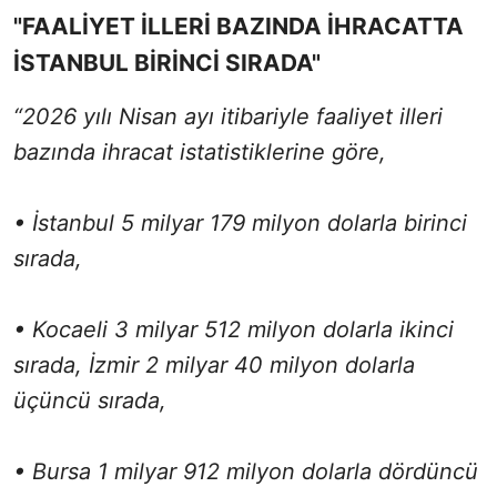
"FAALİYET İLLERİ BAZINDA İHRACATTA
İSTANBUL BİRİNCİ SIRADA"
“2026 yılı Nisan ayı itibariyle faaliyet illeri
bazında ihracat istatistiklerine göre,
• İstanbul 5 milyar 179 milyon dolarla birinci
sırada,
• Kocaeli 3 milyar 512 milyon dolarla ikinci
sırada, İzmir 2 milyar 40 milyon dolarla
üçüncü sırada,
• Bursa 1 milyar 912 milyon dolarla dördüncü