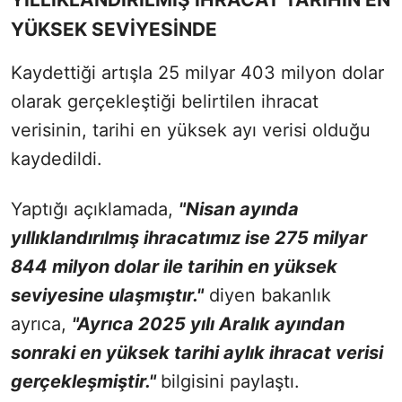
YÜKSEK SEVİYESİNDE
Kaydettiği artışla 25 milyar 403 milyon dolar
olarak gerçekleştiği belirtilen ihracat
verisinin, tarihi en yüksek ayı verisi olduğu
kaydedildi.
Yaptığı açıklamada,
"
Nisan ayında
yıllıklandırılmış ihracatımız ise 275 milyar
844 milyon dolar ile tarihin en yüksek
seviyesine ulaşmıştır."
diyen bakanlık
ayrıca,
"Ayrıca 2025 yılı Aralık ayından
sonraki en yüksek tarihi aylık ihracat verisi
gerçekleşmiştir."
bilgisini paylaştı.