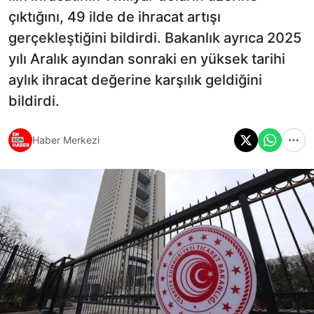
çıktığını, 49 ilde de ihracat artışı
gerçekleştiğini bildirdi. Bakanlık ayrıca 2025
yılı Aralık ayından sonraki en yüksek tarihi
aylık ihracat değerine karşılık geldiğini
bildirdi.
Haber Merkezi