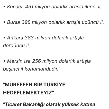
• Kocaeli 491 milyon dolarlık artışla ikinci il,
• Bursa 398 milyon dolarlık artışla üçüncü il,
• Ankara 383 milyon dolarlık artışla
dördüncü il,
• Mersin ise 256 milyon dolarlık artışla
beşinci il konumundadır.”
"MÜREFFEH BİR TÜRKİYE
HEDEFLEMEKTEYİZ"
"Ticaret Bakanlığı olarak yüksek katma