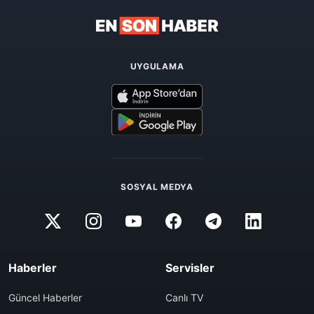
UYGULAMA
SOSYAL MEDYA
Haberler
Servisler
Güncel Haberler
Canlı TV