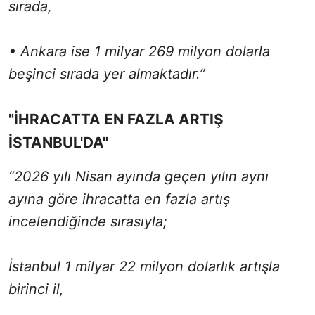
sırada,
• Ankara ise 1 milyar 269 milyon dolarla
beşinci sırada yer almaktadır.”
"İHRACATTA EN FAZLA ARTIŞ
İSTANBUL'DA"
“2026 yılı Nisan ayında geçen yılın aynı
ayına göre ihracatta en fazla artış
incelendiğinde sırasıyla;
İstanbul 1 milyar 22 milyon dolarlık artışla
birinci il,