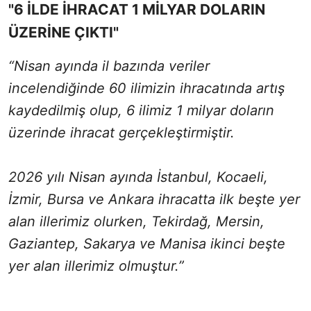
"6 İLDE İHRACAT 1 MİLYAR DOLARIN
ÜZERİNE ÇIKTI"
“Nisan ayında il bazında veriler
incelendiğinde 60 ilimizin ihracatında artış
kaydedilmiş olup, 6 ilimiz 1 milyar doların
üzerinde ihracat gerçekleştirmiştir.
2026 yılı Nisan ayında İstanbul, Kocaeli,
İzmir, Bursa ve Ankara ihracatta ilk beşte yer
alan illerimiz olurken, Tekirdağ, Mersin,
Gaziantep, Sakarya ve Manisa ikinci beşte
yer alan illerimiz olmuştur.”