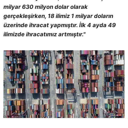
milyar 630 milyon dolar olarak
gerçekleşirken, 18 ilimiz 1 milyar doların
üzerinde ihracat yapmıştır. İlk 4 ayda 49
ilimizde ihracatımız artmıştır."