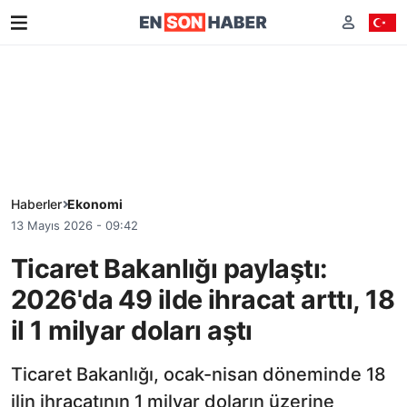
Haberler
Ekonomi
13 Mayıs 2026 - 09:42
Ticaret Bakanlığı paylaştı:
2026'da 49 ilde ihracat arttı, 18
il 1 milyar doları aştı
Ticaret Bakanlığı, ocak-nisan döneminde 18
ilin ihracatının 1 milyar doların üzerine