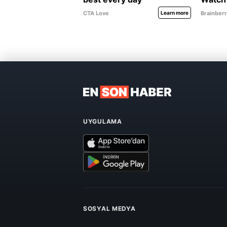
UYGULAMA
SOSYAL MEDYA