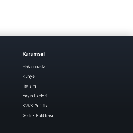
Kurumsal
Hakkımızda
Künye
İletişim
Yayın İlkeleri
KVKK Politikası
Gizlilik Politikası