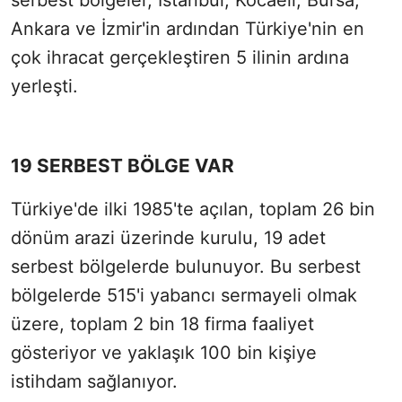
Ankara ve İzmir'in ardından Türkiye'nin en
çok ihracat gerçekleştiren 5 ilinin ardına
yerleşti.
19 SERBEST BÖLGE VAR
Türkiye'de ilki 1985'te açılan, toplam 26 bin
dönüm arazi üzerinde kurulu, 19 adet
serbest bölgelerde bulunuyor. Bu serbest
bölgelerde 515'i yabancı sermayeli olmak
üzere, toplam 2 bin 18 firma faaliyet
gösteriyor ve yaklaşık 100 bin kişiye
istihdam sağlanıyor.