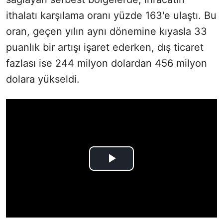
ithalatı karşılama oranı yüzde 163'e ulaştı. Bu
oran, geçen yılın aynı dönemine kıyasla 33
puanlık bir artışı işaret ederken, dış ticaret
fazlası ise 244 milyon dolardan 456 milyon
dolara yükseldi.