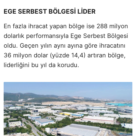
EGE SERBEST BÖLGESİ LİDER
En fazla ihracat yapan bölge ise 288 milyon
dolarlık performansıyla Ege Serbest Bölgesi
oldu. Geçen yılın aynı ayına göre ihracatını
36 milyon dolar (yüzde 14,4) artıran bölge,
liderliğini bu yıl da korudu.