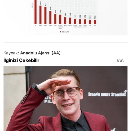
Kaynak:
Anadolu Ajansı (AA)