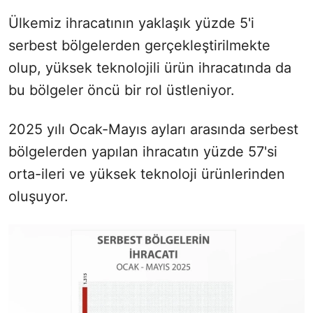
Ülkemiz ihracatının yaklaşık yüzde 5'i
serbest bölgelerden gerçekleştirilmekte
olup, yüksek teknolojili ürün ihracatında da
bu bölgeler öncü bir rol üstleniyor.
2025 yılı Ocak-Mayıs ayları arasında serbest
bölgelerden yapılan ihracatın yüzde 57'si
orta-ileri ve yüksek teknoloji ürünlerinden
oluşuyor.