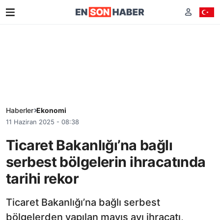
Haberler
Ekonomi
11 Haziran 2025 - 08:38
Ticaret Bakanlığı’na bağlı
serbest bölgelerin ihracatında
tarihi rekor
Ticaret Bakanlığı’na bağlı serbest
bölgelerden yapılan mayıs ayı ihracatı,