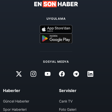
UYGULAMA
SOSYAL MEDYA
Haberler
Servisler
Güncel Haberler
Canlı TV
Spor Haberleri
Foto Galeri