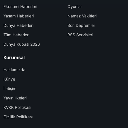
Ekonomi Haberleri
Oyunlar
Yaşam Haberleri
Namaz Vakitleri
Dünya Haberleri
Son Depremler
Tüm Haberler
RSS Servisleri
Dünya Kupası 2026
Kurumsal
Hakkımızda
Künye
İletişim
Yayın İlkeleri
KVKK Politikası
Gizlilik Politikası