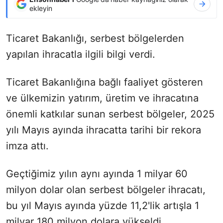
ekleyin
Ticaret Bakanlığı, serbest bölgelerden
yapılan ihracatla ilgili bilgi verdi.
Ticaret Bakanlığına bağlı faaliyet gösteren
ve ülkemizin yatırım, üretim ve ihracatına
önemli katkılar sunan serbest bölgeler, 2025
yılı Mayıs ayında ihracatta tarihi bir rekora
imza attı.
Geçtiğimiz yılın aynı ayında 1 milyar 60
milyon dolar olan serbest bölgeler ihracatı,
bu yıl Mayıs ayında yüzde 11,2'lik artışla 1
milyar 180 milyon dolara yükseldi.