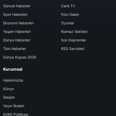
Güncel Haberler
Canlı TV
Spor Haberleri
Foto Galeri
Ekonomi Haberleri
Oyunlar
Yaşam Haberleri
Namaz Vakitleri
Dünya Haberleri
Son Depremler
Tüm Haberler
RSS Servisleri
Dünya Kupası 2026
Kurumsal
Hakkımızda
Künye
İletişim
Yayın İlkeleri
KVKK Politikası