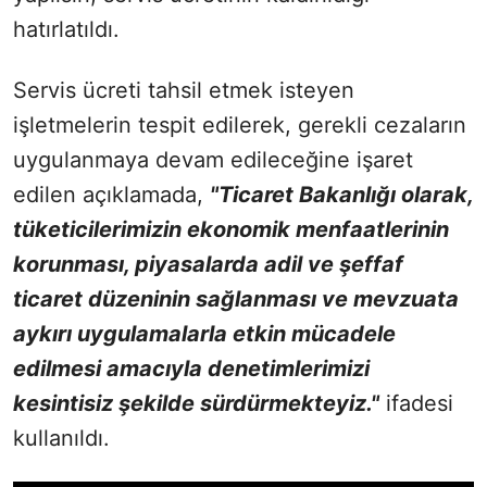
hatırlatıldı.
Servis ücreti tahsil etmek isteyen
işletmelerin tespit edilerek, gerekli cezaların
uygulanmaya devam edileceğine işaret
edilen açıklamada,
"Ticaret Bakanlığı olarak,
tüketicilerimizin ekonomik menfaatlerinin
korunması, piyasalarda adil ve şeffaf
ticaret düzeninin sağlanması ve mevzuata
aykırı uygulamalarla etkin mücadele
edilmesi amacıyla denetimlerimizi
kesintisiz şekilde sürdürmekteyiz."
ifadesi
kullanıldı.