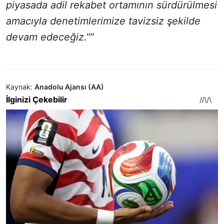
piyasada adil rekabet ortamının sürdürülmesi
amacıyla denetimlerimize tavizsiz şekilde
devam edeceğiz."”
Kaynak:
Anadolu Ajansı (AA)