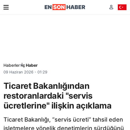
Haberler
İç Haber
09 Haziran 2026 - 01:29
Ticaret Bakanlığından
restoranlardaki "servis
ücretlerine" ilişkin açıklama
Ticaret Bakanlığı, “servis ücreti” tahsil eden
işletmelere yönelik denetimlerin sürdüğünü