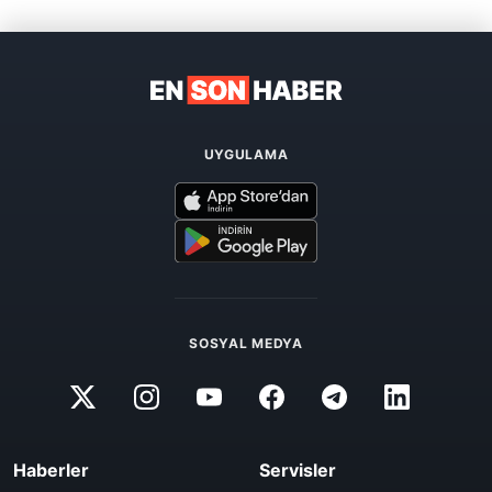
UYGULAMA
SOSYAL MEDYA
Haberler
Servisler