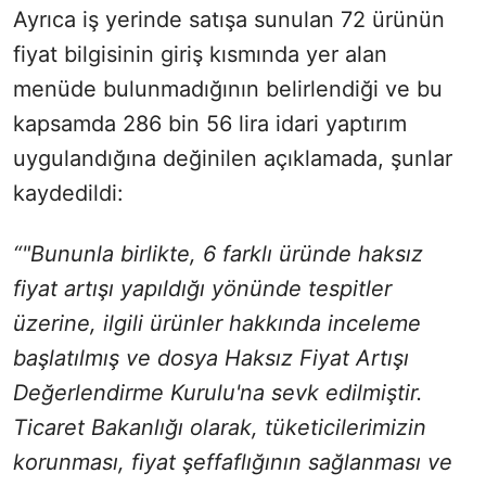
Ayrıca iş yerinde satışa sunulan 72 ürünün
fiyat bilgisinin giriş kısmında yer alan
menüde bulunmadığının belirlendiği ve bu
kapsamda 286 bin 56 lira idari yaptırım
uygulandığına değinilen açıklamada, şunlar
kaydedildi:
“"Bununla birlikte, 6 farklı üründe haksız
fiyat artışı yapıldığı yönünde tespitler
üzerine, ilgili ürünler hakkında inceleme
başlatılmış ve dosya Haksız Fiyat Artışı
Değerlendirme Kurulu'na sevk edilmiştir.
Ticaret Bakanlığı olarak, tüketicilerimizin
korunması, fiyat şeffaflığının sağlanması ve