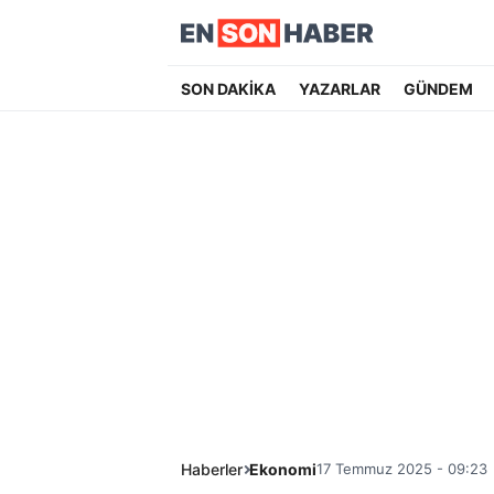
SON DAKİKA
YAZARLAR
GÜNDEM
Haberler
Ekonomi
17 Temmuz 2025 - 09:23