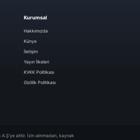
Kurumsal
Hakkımızda
Künye
İletişim
Yayın İlkeleri
KVKK Politikası
Gizlilik Politikası
A.Ş'ye aittir. İzin alınmadan, kaynak