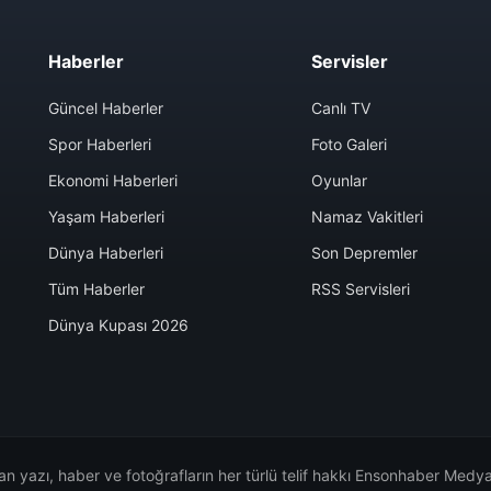
Haberler
Servisler
Güncel Haberler
Canlı TV
Spor Haberleri
Foto Galeri
Ekonomi Haberleri
Oyunlar
Yaşam Haberleri
Namaz Vakitleri
Dünya Haberleri
Son Depremler
Tüm Haberler
RSS Servisleri
Dünya Kupası 2026
n yazı, haber ve fotoğrafların her türlü telif hakkı Ensonhaber Medya 