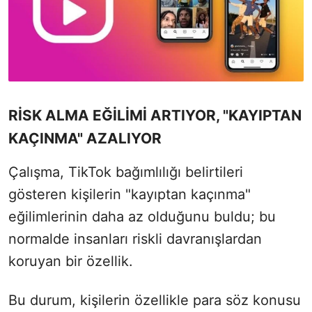
RİSK ALMA EĞİLİMİ ARTIYOR, "KAYIPTAN
KAÇINMA" AZALIYOR
Çalışma, TikTok bağımlılığı belirtileri
gösteren kişilerin "kayıptan kaçınma"
eğilimlerinin daha az olduğunu buldu; bu
normalde insanları riskli davranışlardan
koruyan bir özellik.
Bu durum, kişilerin özellikle para söz konusu