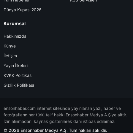
Dünya Kupası 2026
Kurumsal
Hakkımızda
Künye
İletişim
Yayın İlkeleri
KVKK Politikası
Gizlilik Politikası
ensonhaber.com internet sitesinde yayınlanan yazı, haber ve
fotoğrafların her türlü telif hakkı Ensonhaber Medya A.Ş'ye aittir.
İzin alınmadan, kaynak gösterilerek dahi iktibas edilemez.
© 2026 Ensonhaber Medya A.Ş. Tüm hakları saklıdır.