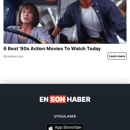
UYGULAMA