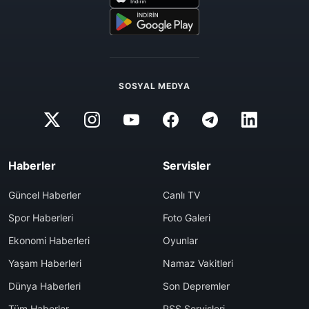
SOSYAL MEDYA
Haberler
Servisler
Güncel Haberler
Canlı TV
Spor Haberleri
Foto Galeri
Ekonomi Haberleri
Oyunlar
Yaşam Haberleri
Namaz Vakitleri
Dünya Haberleri
Son Depremler
Tüm Haberler
RSS Servisleri