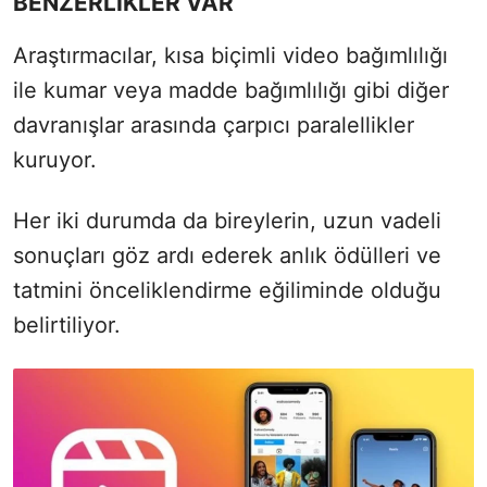
BENZERLİKLER VAR
Araştırmacılar, kısa biçimli video bağımlılığı
ile kumar veya madde bağımlılığı gibi diğer
davranışlar arasında çarpıcı paralellikler
kuruyor.
Her iki durumda da bireylerin, uzun vadeli
sonuçları göz ardı ederek anlık ödülleri ve
tatmini önceliklendirme eğiliminde olduğu
belirtiliyor.