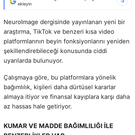
ekleyin
NeuroImage dergisinde yayınlanan yeni bir
araştırma, TikTok ve benzeri kısa video
platformlarının beyin fonksiyonlarını yeniden
şekillendirebileceği konusunda ciddi
uyarılarda bulunuyor.
Çalışmaya göre, bu platformlara yönelik
bağımlılık, kişileri daha dürtüsel kararlar
almaya itiyor ve finansal kayıplara karşı daha
az hassas hale getiriyor.
KUMAR VE MADDE BAĞIMLILIĞI İLE