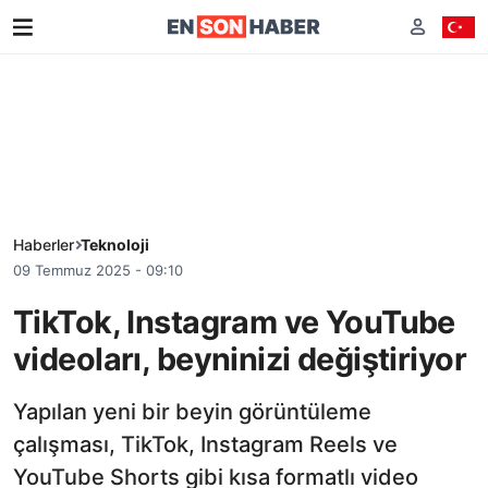
Haberler
Teknoloji
09 Temmuz 2025 - 09:10
TikTok, Instagram ve YouTube
videoları, beyninizi değiştiriyor
Yapılan yeni bir beyin görüntüleme
çalışması, TikTok, Instagram Reels ve
YouTube Shorts gibi kısa formatlı video