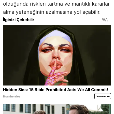
olduğunda riskleri tartma ve mantıklı kararlar
alma yeteneğinin azalmasına yol açabilir.