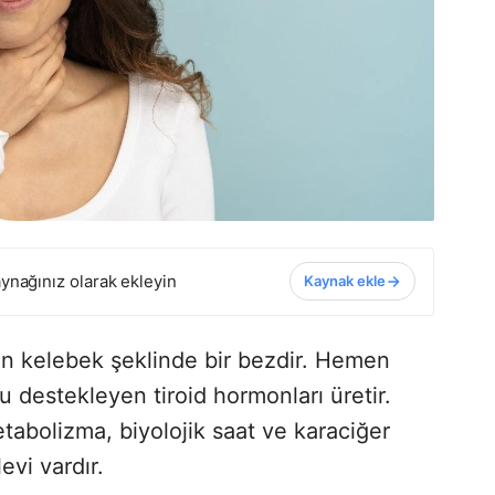
ynağınız olarak ekleyin
Kaynak ekle
n kelebek şeklinde bir bezdir. Hemen
destekleyen tiroid hormonları üretir.
etabolizma, biyolojik saat ve karaciğer
evi vardır.