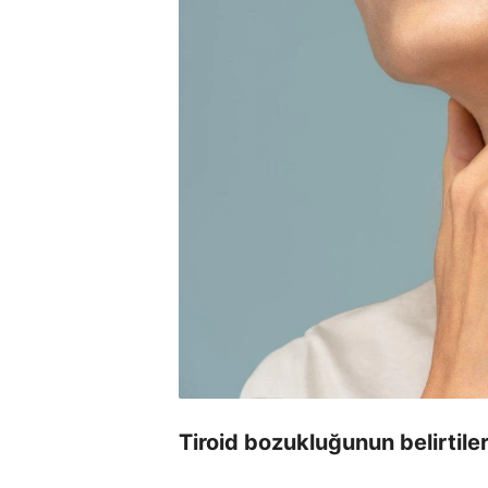
Tiroid bozukluğunun belirtiler