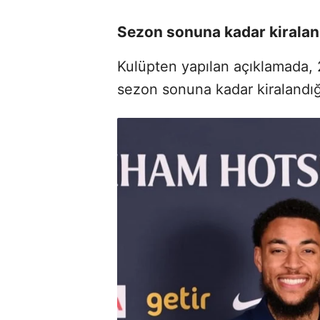
Sezon sonuna kadar kiralan
Kulüpten yapılan açıklamada, 
sezon sonuna kadar kiralandığı 