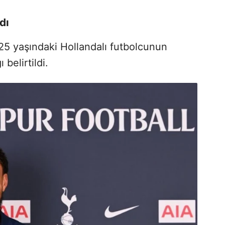
dı
25 yaşındaki Hollandalı futbolcunun
belirtildi.