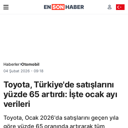
Haberler
Otomobil
04 Şubat 2026 - 09:18
Toyota, Türkiye'de satışlarını
yüzde 65 artırdı: İşte ocak ayı
verileri
Toyota, Ocak 2026'da satışlarını geçen yıla
göre yüzde 65 oranında artırarak tüm