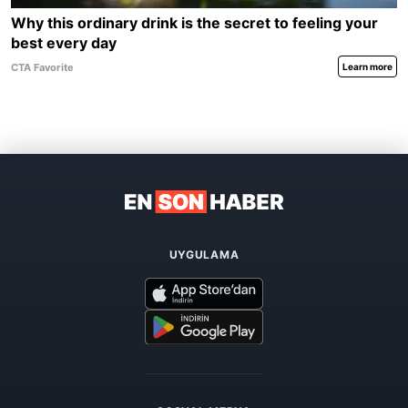
UYGULAMA