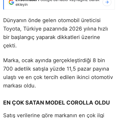
ekleyin
Dünyanın önde gelen otomobil üreticisi
Toyota, Türkiye pazarında 2026 yılına hızlı
bir başlangıç yaparak dikkatleri üzerine
çekti.
Marka, ocak ayında gerçekleştirdiği 8 bin
700 adetlik satışla yüzde 11,5 pazar payına
ulaştı ve en çok tercih edilen ikinci otomotiv
markası oldu.
EN ÇOK SATAN MODEL COROLLA OLDU
Satış verilerine göre markanın en çok ilgi