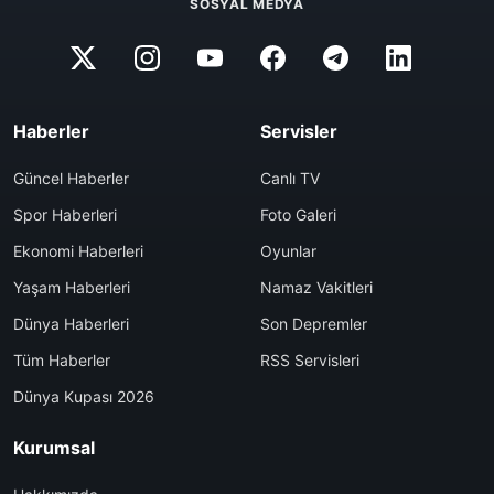
SOSYAL MEDYA
Haberler
Servisler
Güncel Haberler
Canlı TV
Spor Haberleri
Foto Galeri
Ekonomi Haberleri
Oyunlar
Yaşam Haberleri
Namaz Vakitleri
Dünya Haberleri
Son Depremler
Tüm Haberler
RSS Servisleri
Dünya Kupası 2026
Kurumsal