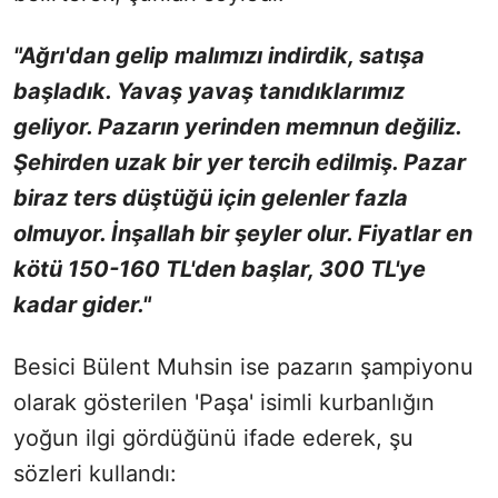
"Ağrı'dan gelip malımızı indirdik, satışa
başladık. Yavaş yavaş tanıdıklarımız
geliyor. Pazarın yerinden memnun değiliz.
Şehirden uzak bir yer tercih edilmiş. Pazar
biraz ters düştüğü için gelenler fazla
olmuyor. İnşallah bir şeyler olur. Fiyatlar en
kötü 150-160 TL'den başlar, 300 TL'ye
kadar gider."
Besici Bülent Muhsin ise pazarın şampiyonu
olarak gösterilen 'Paşa' isimli kurbanlığın
yoğun ilgi gördüğünü ifade ederek, şu
sözleri kullandı: