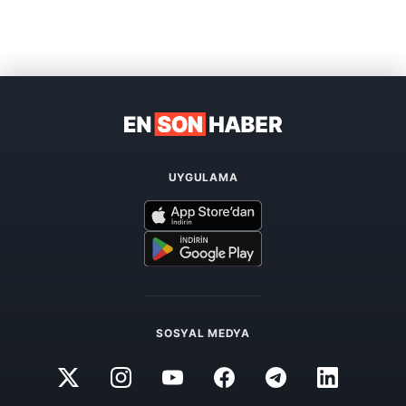
UYGULAMA
SOSYAL MEDYA