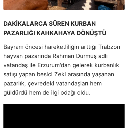
DAKİKALARCA SÜREN KURBAN
PAZARLIĞI KAHKAHAYA DÖNÜŞTÜ
Bayram öncesi hareketliliğin arttığı Trabzon
hayvan pazarında Rahman Durmuş adlı
vatandaş ile Erzurum'dan gelerek kurbanlık
satışı yapan besici Zeki arasında yaşanan
pazarlık, çevredeki vatandaşları hem
güldürdü hem de ilgi odağı oldu.