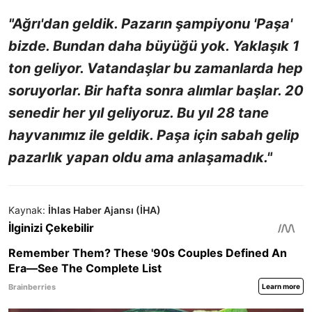
"Ağrı'dan geldik. Pazarın şampiyonu 'Paşa'
bizde. Bundan daha büyüğü yok. Yaklaşık 1
ton geliyor. Vatandaşlar bu zamanlarda hep
soruyorlar. Bir hafta sonra alımlar başlar. 20
senedir her yıl geliyoruz. Bu yıl 28 tane
hayvanımız ile geldik. Paşa için sabah gelip
pazarlık yapan oldu ama anlaşamadık."
Kaynak:
İhlas Haber Ajansı (İHA)