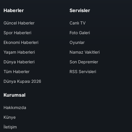
Haberler
Servisler
Güncel Haberler
Canlı TV
Spor Haberleri
Foto Galeri
Ekonomi Haberleri
Oyunlar
Yaşam Haberleri
Namaz Vakitleri
Dünya Haberleri
Son Depremler
Tüm Haberler
RSS Servisleri
Dünya Kupası 2026
Kurumsal
Hakkımızda
Künye
İletişim