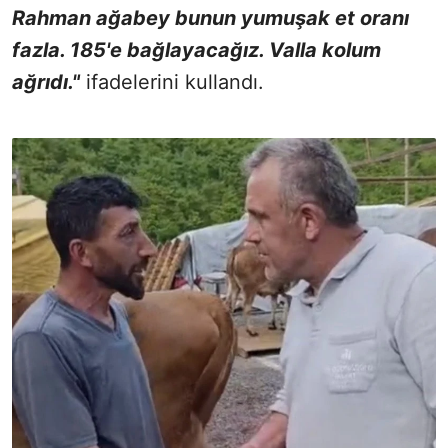
Rahman ağabey bunun yumuşak et oranı
fazla. 185'e bağlayacağız. Valla kolum
ağrıdı."
ifadelerini kullandı.