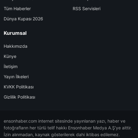
Tüm Haberler
RSS Servisleri
Dünya Kupası 2026
Kurumsal
Hakkımızda
Künye
İletişim
Yayın İlkeleri
KVKK Politikası
Gizlilik Politikası
ensonhaber.com internet sitesinde yayınlanan yazı, haber ve
fotoğrafların her türlü telif hakkı Ensonhaber Medya A.Ş'ye aittir.
İzin alınmadan, kaynak gösterilerek dahi iktibas edilemez.