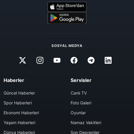
SOSYAL MEDYA
Haberler
Servisler
Güncel Haberler
Canlı TV
Spor Haberleri
Foto Galeri
Ekonomi Haberleri
Oyunlar
Yaşam Haberleri
Namaz Vakitleri
Dünya Haberleri
Son Depremler