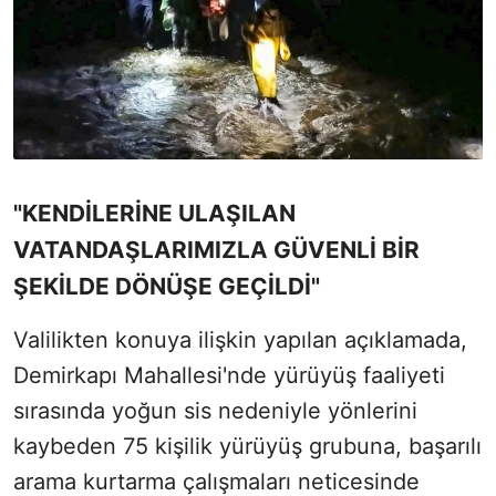
"KENDİLERİNE ULAŞILAN
VATANDAŞLARIMIZLA GÜVENLİ BİR
ŞEKİLDE DÖNÜŞE GEÇİLDİ"
Valilikten konuya ilişkin yapılan açıklamada,
Demirkapı Mahallesi'nde yürüyüş faaliyeti
sırasında yoğun sis nedeniyle yönlerini
kaybeden 75 kişilik yürüyüş grubuna, başarılı
arama kurtarma çalışmaları neticesinde