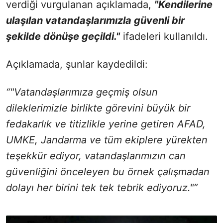
verdiği vurgulanan açıklamada,
"Kendilerine
ulaşılan vatandaşlarımızla güvenli bir
şekilde dönüşe geçildi."
ifadeleri kullanıldı.
Açıklamada, şunlar kaydedildi:
“"Vatandaşlarımıza geçmiş olsun
dileklerimizle birlikte görevini büyük bir
fedakarlık ve titizlikle yerine getiren AFAD,
UMKE, Jandarma ve tüm ekiplere yürekten
teşekkür ediyor, vatandaşlarımızın can
güvenliğini önceleyen bu örnek çalışmadan
dolayı her birini tek tek tebrik ediyoruz."”