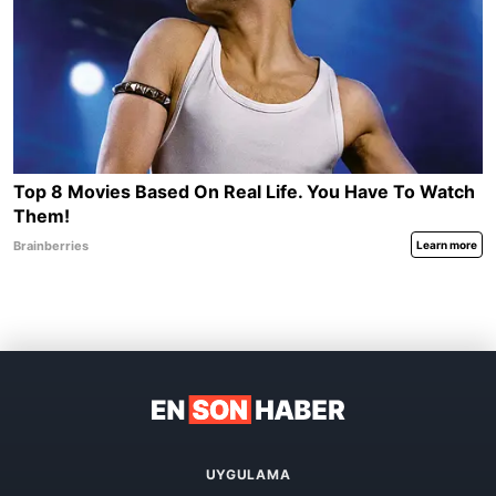
UYGULAMA