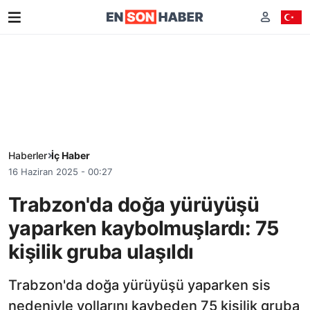
Haberler
İç Haber
16 Haziran 2025 - 00:27
Trabzon'da doğa yürüyüşü
yaparken kaybolmuşlardı: 75
kişilik gruba ulaşıldı
Trabzon'da doğa yürüyüşü yaparken sis
nedeniyle yollarını kaybeden 75 kişilik gruba