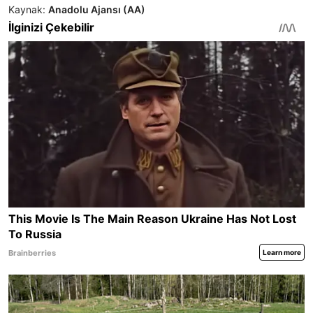
Kaynak:
Anadolu Ajansı (AA)