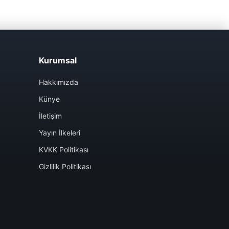
Kurumsal
Hakkımızda
Künye
İletişim
Yayın İlkeleri
KVKK Politikası
Gizlilik Politikası