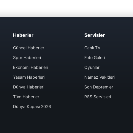
Haberler
Servisler
Güncel Haberler
Canlı TV
Spor Haberleri
Foto Galeri
Ekonomi Haberleri
Oyunlar
Yaşam Haberleri
Namaz Vakitleri
Dünya Haberleri
Son Depremler
Tüm Haberler
RSS Servisleri
Dünya Kupası 2026