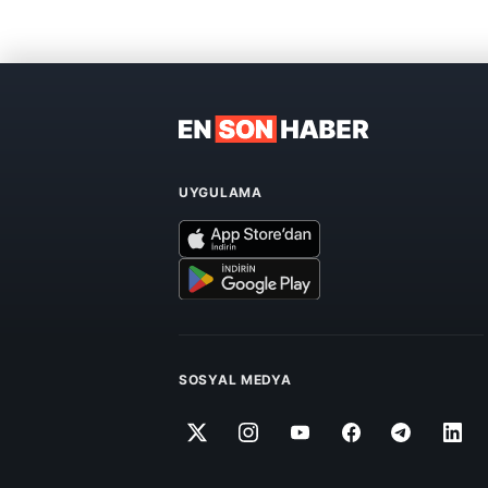
UYGULAMA
SOSYAL MEDYA