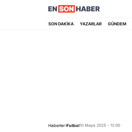
SON DAKİKA
YAZARLAR
GÜNDEM
Haberler
Futbol
10 Mayıs 2025 - 12:00