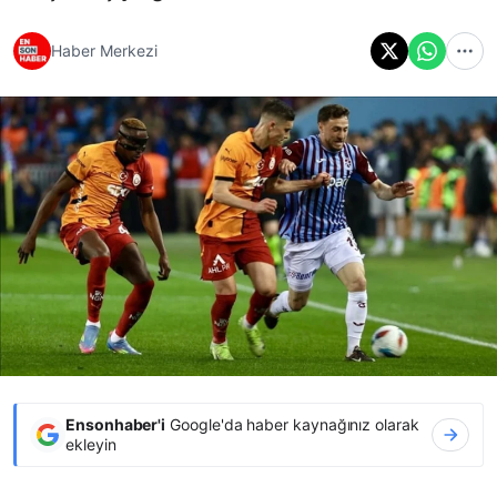
Haber Merkezi
Ensonhaber'i
Google'da haber kaynağınız olarak
ekleyin