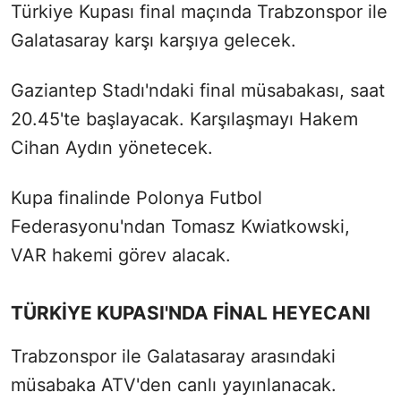
Türkiye Kupası final maçında Trabzonspor ile
Galatasaray karşı karşıya gelecek.
Gaziantep Stadı'ndaki final müsabakası, saat
20.45'te başlayacak. Karşılaşmayı Hakem
Cihan Aydın yönetecek.
Kupa finalinde Polonya Futbol
Federasyonu'ndan Tomasz Kwiatkowski,
VAR hakemi görev alacak.
TÜRKİYE KUPASI'NDA FİNAL HEYECANI
Trabzonspor ile Galatasaray arasındaki
müsabaka ATV'den canlı yayınlanacak.