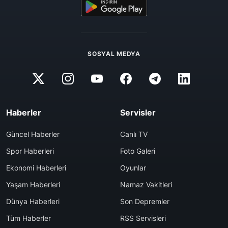
SOSYAL MEDYA
Haberler
Servisler
Güncel Haberler
Canlı TV
Spor Haberleri
Foto Galeri
Ekonomi Haberleri
Oyunlar
Yaşam Haberleri
Namaz Vakitleri
Dünya Haberleri
Son Depremler
Tüm Haberler
RSS Servisleri