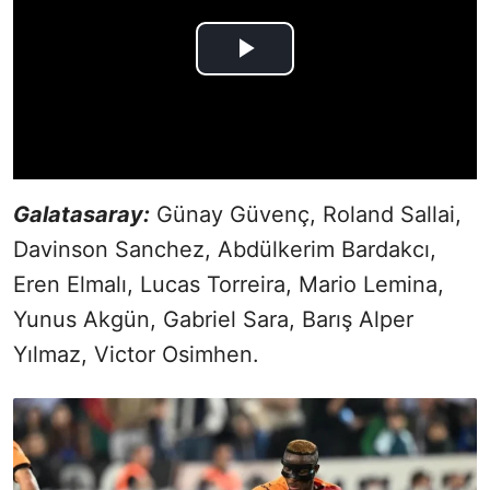
Galatasaray:
Günay Güvenç, Roland Sallai,
Davinson Sanchez, Abdülkerim Bardakcı,
Eren Elmalı, Lucas Torreira, Mario Lemina,
Yunus Akgün, Gabriel Sara, Barış Alper
Yılmaz, Victor Osimhen.