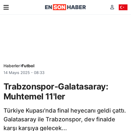
Haberler
Futbol
14 Mayıs 2025 - 08:33
Trabzonspor-Galatasaray:
Muhtemel 11'ler
Türkiye Kupası'nda final heyecanı geldi çattı.
Galatasaray ile Trabzonspor, dev finalde
karşı karşıya gelecek...