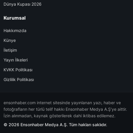
Dünya Kupası 2026
Kurumsal
Hakkımızda
Künye
İletişim
Yayın İlkeleri
KVKK Politikası
Gizlilik Politikası
ensonhaber.com internet sitesinde yayınlanan yazı, haber ve
fotoğrafların her türlü telif hakkı Ensonhaber Medya A.Ş'ye aittir.
İzin alınmadan, kaynak gösterilerek dahi iktibas edilemez.
© 2026 Ensonhaber Medya A.Ş. Tüm hakları saklıdır.