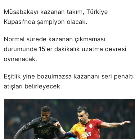
Müsabakayı kazanan takım, Türkiye
Kupası'nda şampiyon olacak.
Normal sürede kazanan çıkmaması
durumunda 15'er dakikalık uzatma devresi
oynanacak.
Eşitlik yine bozulmazsa kazananı seri penaltı
atışları belirleyecek.