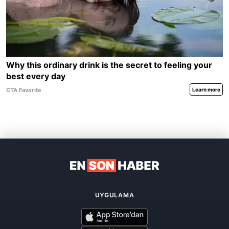
UYGULAMA