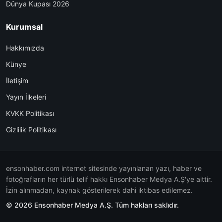
Dünya Kupası 2026
Kurumsal
Hakkımızda
Künye
İletişim
Yayın İlkeleri
KVKK Politikası
Gizlilik Politikası
ensonhaber.com internet sitesinde yayınlanan yazı, haber ve
fotoğrafların her türlü telif hakkı Ensonhaber Medya A.Ş'ye aittir.
İzin alınmadan, kaynak gösterilerek dahi iktibas edilemez.
© 2026 Ensonhaber Medya A.Ş. Tüm hakları saklıdır.