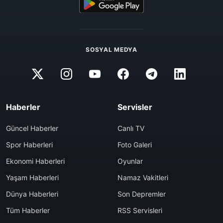
SOSYAL MEDYA
Haberler
Servisler
Güncel Haberler
Canlı TV
Spor Haberleri
Foto Galeri
Ekonomi Haberleri
Oyunlar
Yaşam Haberleri
Namaz Vakitleri
Dünya Haberleri
Son Depremler
Tüm Haberler
RSS Servisleri