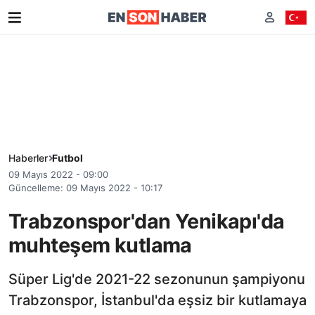
Haberler
Futbol
09 Mayıs 2022 - 09:00
Güncelleme: 09 Mayıs 2022 - 10:17
Trabzonspor'dan Yenikapı'da
muhteşem kutlama
Süper Lig'de 2021-22 sezonunun şampiyonu
Trabzonspor, İstanbul'da eşsiz bir kutlamaya