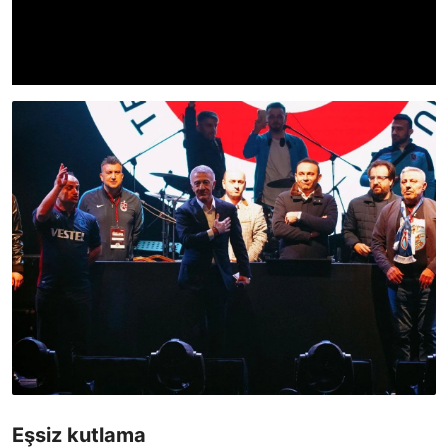
Eşsiz kutlama