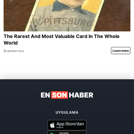
UYGULAMA