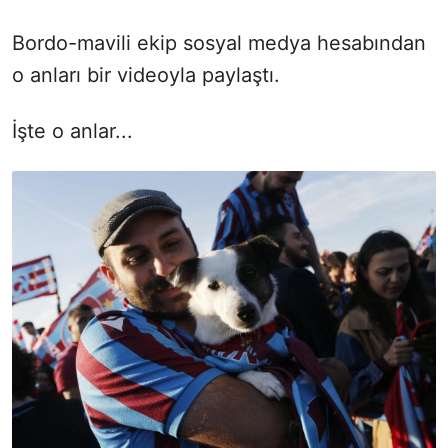
Bordo-mavili ekip sosyal medya hesabından
o anları bir videoyla paylaştı.
İşte o anlar...