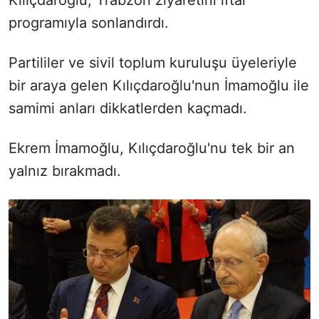
programıyla sonlandırdı.
Partililer ve sivil toplum kuruluşu üyeleriyle
bir araya gelen Kılıçdaroğlu'nun İmamoğlu ile
samimi anları dikkatlerden kaçmadı.
Ekrem İmamoğlu, Kılıçdaroğlu'nu tek bir an
yalnız bırakmadı.