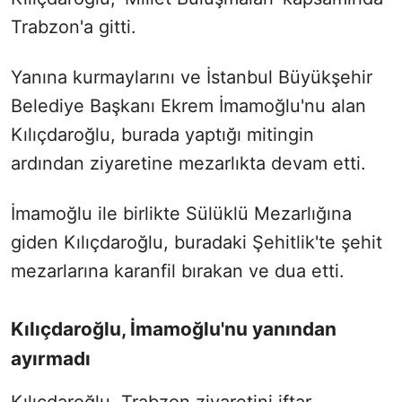
Trabzon'a gitti.
Yanına kurmaylarını ve İstanbul Büyükşehir
Belediye Başkanı Ekrem İmamoğlu'nu alan
Kılıçdaroğlu, burada yaptığı mitingin
ardından ziyaretine mezarlıkta devam etti.
İmamoğlu ile birlikte Sülüklü Mezarlığına
giden Kılıçdaroğlu, buradaki Şehitlik'te şehit
mezarlarına karanfil bırakan ve dua etti.
Kılıçdaroğlu, İmamoğlu'nu yanından
ayırmadı
Kılıçdaroğlu, Trabzon ziyaretini iftar