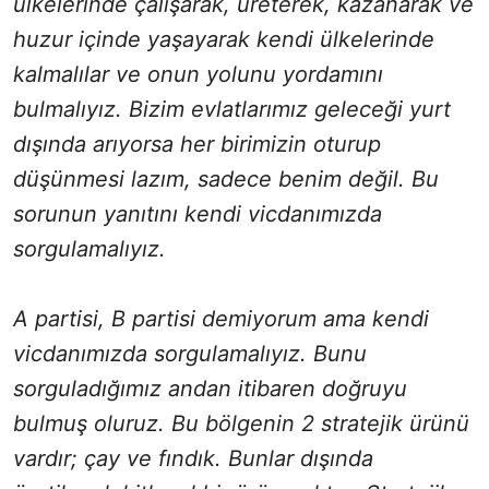
ülkelerinde çalışarak, üreterek, kazanarak ve
huzur içinde yaşayarak kendi ülkelerinde
kalmalılar ve onun yolunu yordamını
bulmalıyız. Bizim evlatlarımız geleceği yurt
dışında arıyorsa her birimizin oturup
düşünmesi lazım, sadece benim değil. Bu
sorunun yanıtını kendi vicdanımızda
sorgulamalıyız.
A partisi, B partisi demiyorum ama kendi
vicdanımızda sorgulamalıyız. Bunu
sorguladığımız andan itibaren doğruyu
bulmuş oluruz. Bu bölgenin 2 stratejik ürünü
vardır; çay ve fındık. Bunlar dışında