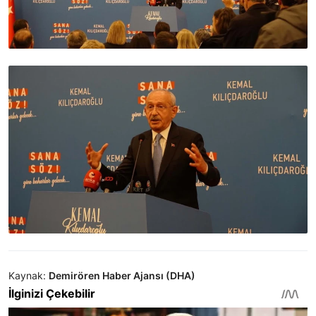
Kaynak:
Demirören Haber Ajansı (DHA)