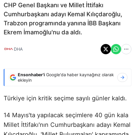
CHP Genel Başkanı ve Millet İttifakı
Cumhurbaşkanı adayı Kemal Kılıçdaroğlu,
Trabzon programında yanına İBB Başkanı
Ekrem İmamoğlu'nu da aldı.
DHA
Ensonhaber'i
Google'da haber kaynağınız olarak
ekleyin
Türkiye için kritik seçime sayılı günler kaldı.
14 Mayıs'ta yapılacak seçimlere 40 gün kala
Millet İttifakı'nın Cumhurbaşkanı adayı Kemal
Kılıçdaroğlu, 'Millet Buluşmaları' kapsamında