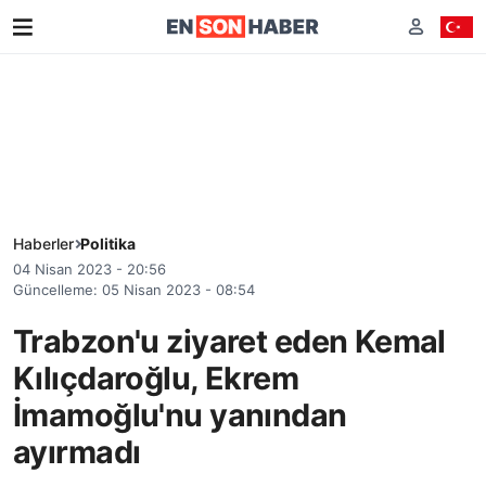
Haberler
Politika
04 Nisan 2023 - 20:56
Güncelleme: 05 Nisan 2023 - 08:54
Trabzon'u ziyaret eden Kemal
Kılıçdaroğlu, Ekrem
İmamoğlu'nu yanından
ayırmadı