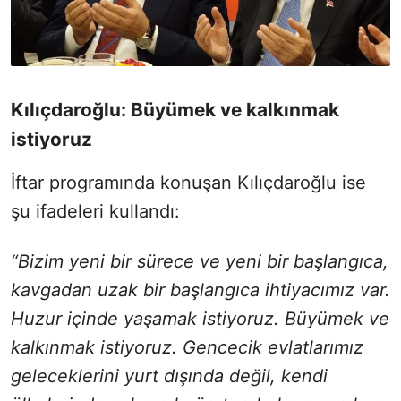
Kılıçdaroğlu: Büyümek ve kalkınmak
istiyoruz
İftar programında konuşan Kılıçdaroğlu ise
şu ifadeleri kullandı:
“Bizim yeni bir sürece ve yeni bir başlangıca,
kavgadan uzak bir başlangıca ihtiyacımız var.
Huzur içinde yaşamak istiyoruz. Büyümek ve
kalkınmak istiyoruz. Gencecik evlatlarımız
geleceklerini yurt dışında değil, kendi