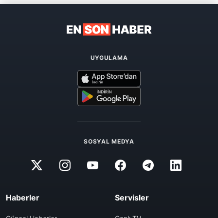
UYGULAMA
SOSYAL MEDYA
Haberler
Servisler