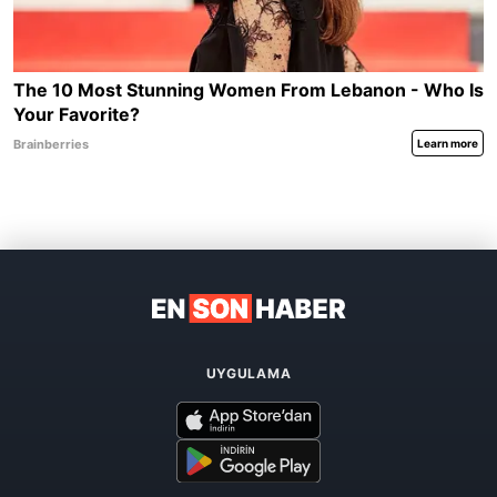
UYGULAMA