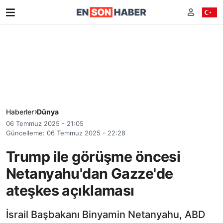
Haberler
Dünya
06 Temmuz 2025 - 21:05
Güncelleme: 06 Temmuz 2025 - 22:28
Trump ile görüşme öncesi
Netanyahu'dan Gazze'de
ateşkes açıklaması
İsrail Başbakanı Binyamin Netanyahu, ABD