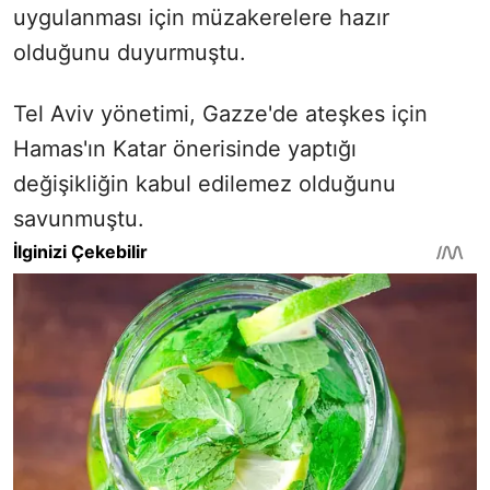
uygulanması için müzakerelere hazır
olduğunu duyurmuştu.
Tel Aviv yönetimi, Gazze'de ateşkes için
Hamas'ın Katar önerisinde yaptığı
değişikliğin kabul edilemez olduğunu
savunmuştu.