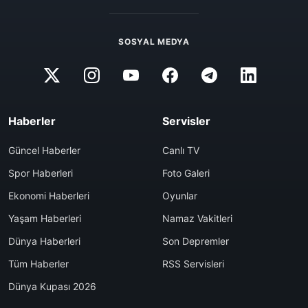
SOSYAL MEDYA
Haberler
Servisler
Güncel Haberler
Canlı TV
Spor Haberleri
Foto Galeri
Ekonomi Haberleri
Oyunlar
Yaşam Haberleri
Namaz Vakitleri
Dünya Haberleri
Son Depremler
Tüm Haberler
RSS Servisleri
Dünya Kupası 2026