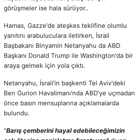
görüşmeler ise hala sürüyor..
Hamas, Gazze'de ateşkes teklifine olumlu
yanıtını arabuluculara iletirken, İsrail
Başbakanı Binyamin Netanyahu da ABD
Başkanı Donald Trump ile Washington'da bir
araya gelmek için yola çıktı.
Netanyahu, İsrail'in başkenti Tel Aviv'deki
Ben Gurion Havalimanı'nda ABD'ye uçmadan
önce basın mensuplarına açıklamalarda
bulundu.
"
Barış çemberini hayal edebileceğimizin