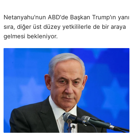
Netanyahu'nun ABD'de Başkan Trump'ın yanı
sıra, diğer üst düzey yetkililerle de bir araya
gelmesi bekleniyor.