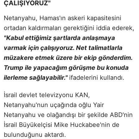
ÇALIŞIYORUZ"
Netanyahu, Hamas'ın askeri kapasitesini
ortadan kaldırmaları gerektiğini iddia ederek,
"Kabul ettiğimiz şartlarda anlaşmaya
varmak için çalışıyoruz. Net talimatlarla
müzakere etmek üzere bir ekip gönderdim.
Trump ile yapacağım görüşme bu konuda
ilerleme sağlayabilir."
ifadelerini kullandı.
İsrail devlet televizyonu KAN,
Netanyahu'nun uçağında oğlu Yair
Netanyahu ve olağandışı bir şekilde ABD'nin
İsrail Büyükelçisi Mike Huckabee'nin de
bulunduğunu aktardı.