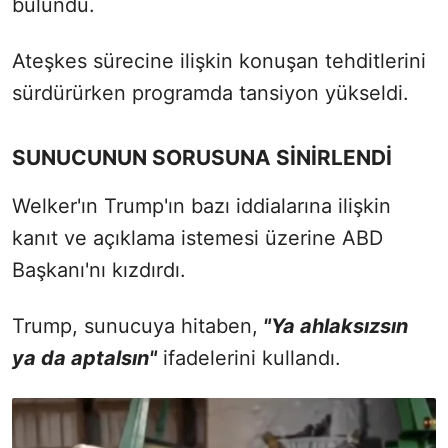
bulundu.
Ateşkes sürecine ilişkin konuşan tehditlerini
sürdürürken programda tansiyon yükseldi.
SUNUCUNUN SORUSUNA SİNİRLENDİ
Welker'ın Trump'ın bazı iddialarına ilişkin
kanıt ve açıklama istemesi üzerine ABD
Başkanı'nı kızdırdı.
Trump, sunucuya hitaben,
"Ya ahlaksızsın
ya da aptalsın"
ifadelerini kullandı.