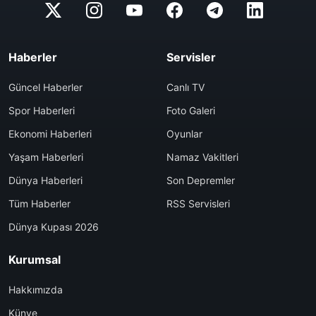
Haberler
Servisler
Güncel Haberler
Canlı TV
Spor Haberleri
Foto Galeri
Ekonomi Haberleri
Oyunlar
Yaşam Haberleri
Namaz Vakitleri
Dünya Haberleri
Son Depremler
Tüm Haberler
RSS Servisleri
Dünya Kupası 2026
Kurumsal
Hakkımızda
Künye