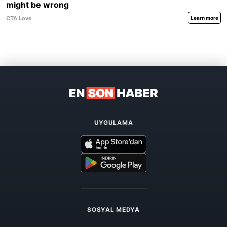
UYGULAMA
SOSYAL MEDYA