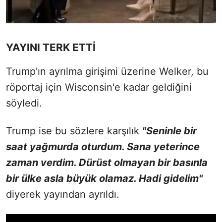
YAYINI TERK ETTİ
Trump'ın ayrılma girişimi üzerine Welker, bu
röportaj için Wisconsin'e kadar geldiğini
söyledi.
Trump ise bu sözlere karşılık
"Seninle bir
saat yağmurda oturdum. Sana yeterince
zaman verdim.
Dürüst olmayan bir basınla
bir ülke asla büyük olamaz. Hadi gidelim"
diyerek yayından ayrıldı.