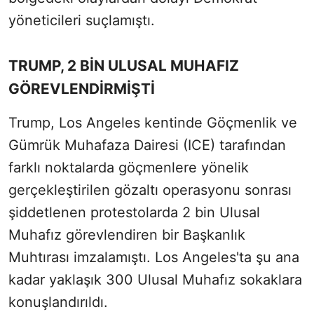
yöneticileri suçlamıştı.
TRUMP, 2 BİN ULUSAL MUHAFIZ
GÖREVLENDİRMİŞTİ
Trump, Los Angeles kentinde Göçmenlik ve
Gümrük Muhafaza Dairesi (ICE) tarafından
farklı noktalarda göçmenlere yönelik
gerçekleştirilen gözaltı operasyonu sonrası
şiddetlenen protestolarda 2 bin Ulusal
Muhafız görevlendiren bir Başkanlık
Muhtırası imzalamıştı. Los Angeles'ta şu ana
kadar yaklaşık 300 Ulusal Muhafız sokaklara
konuşlandırıldı.