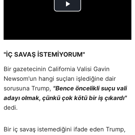
"İÇ SAVAŞ İSTEMİYORUM"
Bir gazetecinin California Valisi Gavin
Newsom'un hangi suçları işlediğine dair
sorusuna Trump,
"Bence öncelikli suçu vali
adayı olmak, çünkü çok kötü bir iş çıkardı"
dedi.
Bir iç savaş istemediğini ifade eden Trump,