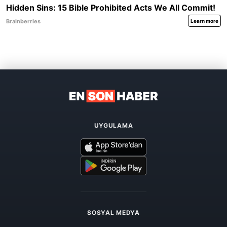
UYGULAMA
SOSYAL MEDYA