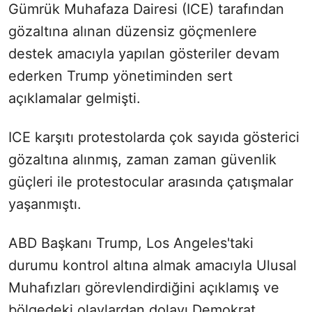
Gümrük Muhafaza Dairesi (ICE) tarafından
gözaltına alınan düzensiz göçmenlere
destek amacıyla yapılan gösteriler devam
ederken Trump yönetiminden sert
açıklamalar gelmişti.
ICE karşıtı protestolarda çok sayıda gösterici
gözaltına alınmış, zaman zaman güvenlik
güçleri ile protestocular arasında çatışmalar
yaşanmıştı.
ABD Başkanı Trump, Los Angeles'taki
durumu kontrol altına almak amacıyla Ulusal
Muhafızları görevlendirdiğini açıklamış ve
bölgedeki olaylardan dolayı Demokrat