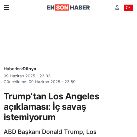
Haberler
Dünya
09 Haziran 2025 - 22:03
Güncelleme: 09 Haziran 2025 - 23:59
Trump’tan Los Angeles
açıklaması: İç savaş
istemiyorum
ABD Başkanı Donald Trump, Los