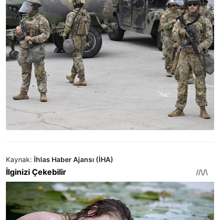
Kaynak:
İhlas Haber Ajansı (İHA)