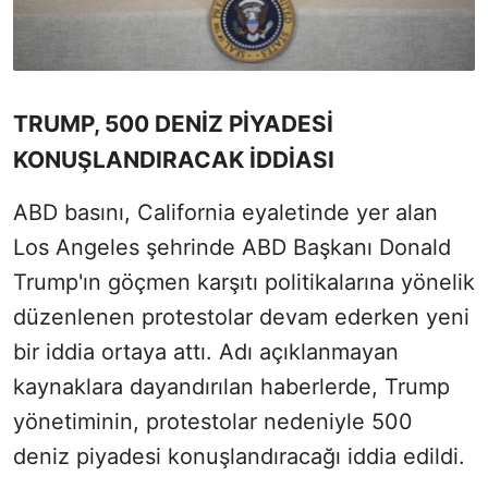
TRUMP, 500 DENİZ PİYADESİ
KONUŞLANDIRACAK İDDİASI
ABD basını, California eyaletinde yer alan
Los Angeles şehrinde ABD Başkanı Donald
Trump'ın göçmen karşıtı politikalarına yönelik
düzenlenen protestolar devam ederken yeni
bir iddia ortaya attı. Adı açıklanmayan
kaynaklara dayandırılan haberlerde, Trump
yönetiminin, protestolar nedeniyle 500
deniz piyadesi konuşlandıracağı iddia edildi.