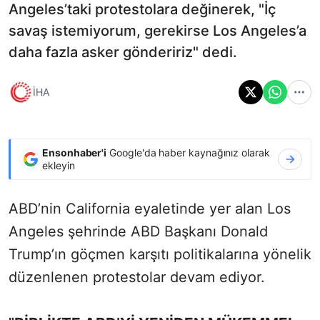
Angeles’taki protestolara değinerek, "İç
savaş istemiyorum, gerekirse Los Angeles’a
daha fazla asker göndeririz" dedi.
İHA
Ensonhaber'i
Google'da haber kaynağınız olarak
ekleyin
ABD’nin California eyaletinde yer alan Los
Angeles şehrinde ABD Başkanı Donald
Trump’ın göçmen karşıtı politikalarına yönelik
düzenlenen protestolar devam ediyor.