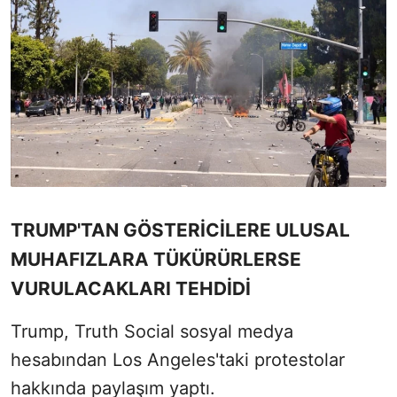
TRUMP'TAN GÖSTERİCİLERE ULUSAL
MUHAFIZLARA TÜKÜRÜRLERSE
VURULACAKLARI TEHDİDİ
Trump, Truth Social sosyal medya
hesabından Los Angeles'taki protestolar
hakkında paylaşım yaptı.