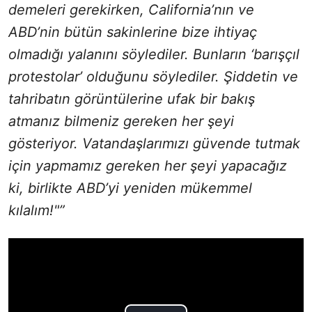
demeleri gerekirken, California’nın ve
ABD’nin bütün sakinlerine bize ihtiyaç
olmadığı yalanını söylediler. Bunların ‘barışçıl
protestolar’ olduğunu söylediler. Şiddetin ve
tahribatın görüntülerine ufak bir bakış
atmanız bilmeniz gereken her şeyi
gösteriyor. Vatandaşlarımızı güvende tutmak
için yapmamız gereken her şeyi yapacağız
ki, birlikte ABD’yi yeniden mükemmel
kılalım!"”