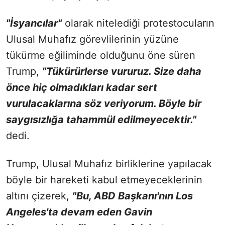
"İsyancılar"
olarak nitelediği protestocuların
Ulusal Muhafız görevlilerinin yüzüne
tükürme eğiliminde olduğunu öne süren
Trump,
"Tükürürlerse vururuz. Size daha
önce hiç olmadıkları kadar sert
vurulacaklarına söz veriyorum. Böyle bir
saygısızlığa tahammül edilmeyecektir."
dedi.
Trump, Ulusal Muhafız birliklerine yapılacak
böyle bir hareketi kabul etmeyeceklerinin
altını çizerek,
"Bu, ABD Başkanı'nın Los
Angeles'ta devam eden Gavin