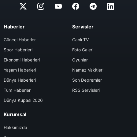
Haberler
Servisler
Güncel Haberler
Canlı TV
Spor Haberleri
Foto Galeri
Ekonomi Haberleri
Oyunlar
Yaşam Haberleri
Namaz Vakitleri
Dünya Haberleri
Son Depremler
Tüm Haberler
RSS Servisleri
Dünya Kupası 2026
Kurumsal
Hakkımızda