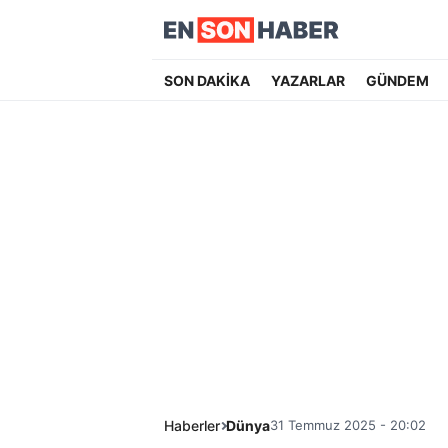
SON DAKİKA
YAZARLAR
GÜNDEM
Haberler
Dünya
31 Temmuz 2025 - 20:02