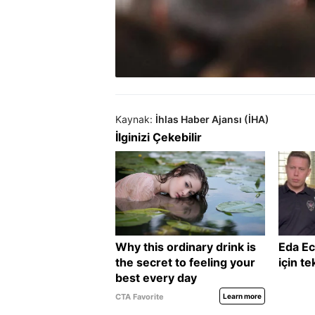
Kaynak:
İhlas Haber Ajansı (İHA)