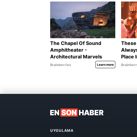
UYGULAMA