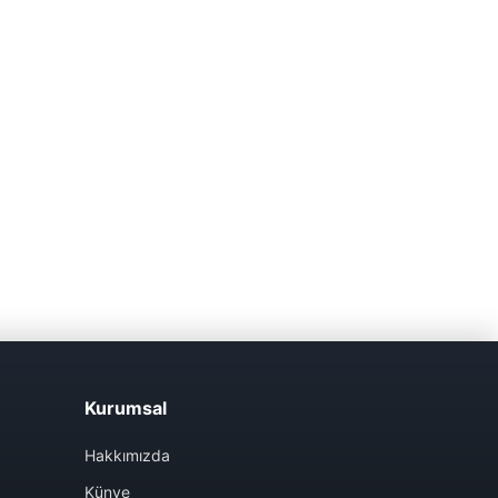
Kurumsal
Hakkımızda
Künye