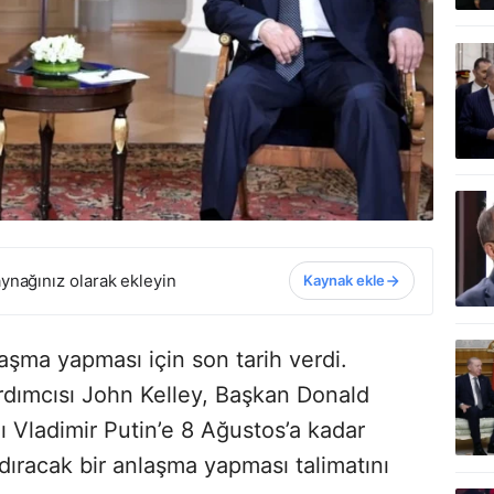
ynağınız olarak ekleyin
Kaynak ekle
aşma yapması için son tarih verdi.
rdımcısı John Kelley, Başkan Donald
 Vladimir Putin’e 8 Ağustos’a kadar
dıracak bir anlaşma yapması talimatını