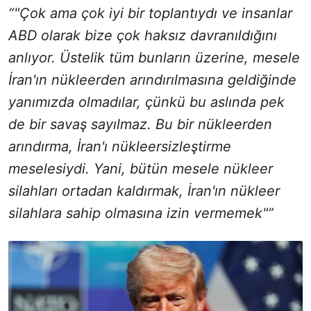
“"Çok ama çok iyi bir toplantıydı ve insanlar
ABD olarak bize çok haksız davranıldığını
anlıyor. Üstelik tüm bunların üzerine, mesele
İran'ın nükleerden arındırılmasına geldiğinde
yanımızda olmadılar, çünkü bu aslında pek
de bir savaş sayılmaz. Bu bir nükleerden
arındırma, İran'ı nükleersizleştirme
meselesiydi. Yani, bütün mesele nükleer
silahları ortadan kaldırmak, İran'ın nükleer
silahlara sahip olmasına izin vermemek"”