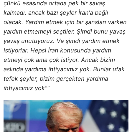
çünkü esasında ortada pek bir savaş
kalmadı, ancak bazı şeyler İran'a bağlı
olacak. Yardım etmek için bir şansları varken
yardım etmemeyi seçtiler. Şimdi bunu yavaş
yavaş unutuyoruz. Ve şimdi yardım etmek
istiyorlar. Hepsi İran konusunda yardım
etmeyi çok ama çok istiyor. Ancak bizim
aslında yardıma ihtiyacımız yok. Bunlar ufak
tefek şeyler, bizim gerçekten yardıma
ihtiyacımız yok"”