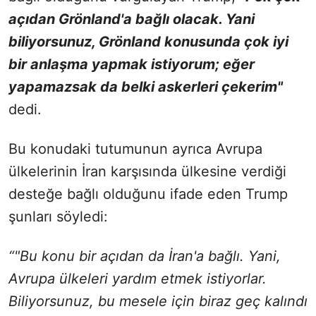
açıdan Grönland'a bağlı olacak. Yani
biliyorsunuz, Grönland konusunda çok iyi
bir anlaşma yapmak istiyorum; eğer
yapamazsak da belki askerleri çekerim"
dedi.
Bu konudaki tutumunun ayrıca Avrupa
ülkelerinin İran karşısında ülkesine verdiği
desteğe bağlı olduğunu ifade eden Trump
şunları söyledi:
“"Bu konu bir açıdan da İran'a bağlı. Yani,
Avrupa ülkeleri yardım etmek istiyorlar.
Biliyorsunuz, bu mesele için biraz geç kalındı