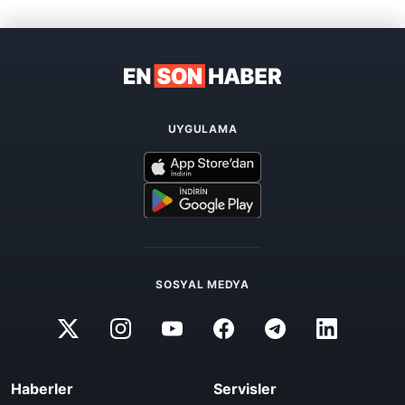
UYGULAMA
SOSYAL MEDYA
Haberler
Servisler