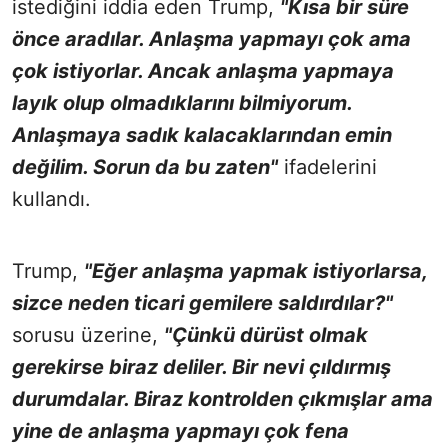
istediğini iddia eden Trump,
"Kısa bir süre
önce aradılar. Anlaşma yapmayı çok ama
çok istiyorlar. Ancak anlaşma yapmaya
layık olup olmadıklarını bilmiyorum.
Anlaşmaya sadık kalacaklarından emin
değilim. Sorun da bu zaten"
ifadelerini
kullandı.
Trump,
"Eğer anlaşma yapmak istiyorlarsa,
sizce neden ticari gemilere saldırdılar?"
sorusu üzerine,
"Çünkü dürüst olmak
gerekirse biraz deliler. Bir nevi çıldırmış
durumdalar. Biraz kontrolden çıkmışlar ama
yine de anlaşma yapmayı çok fena