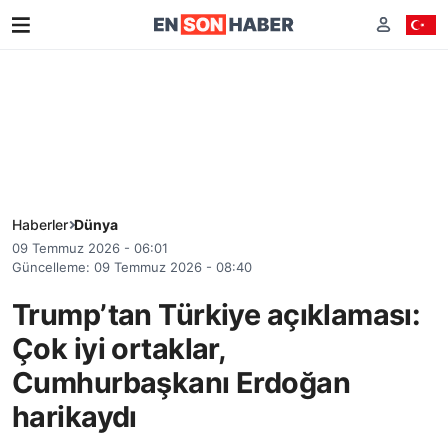
Haberler
Dünya
09 Temmuz 2026 - 06:01
Güncelleme: 09 Temmuz 2026 - 08:40
Trump’tan Türkiye açıklaması:
Çok iyi ortaklar,
Cumhurbaşkanı Erdoğan
harikaydı