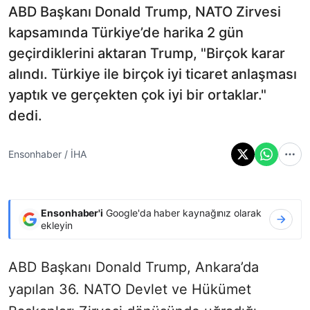
ABD Başkanı Donald Trump, NATO Zirvesi
kapsamında Türkiye’de harika 2 gün
geçirdiklerini aktaran Trump, "Birçok karar
alındı. Türkiye ile birçok iyi ticaret anlaşması
yaptık ve gerçekten çok iyi bir ortaklar."
dedi.
Ensonhaber / İHA
Ensonhaber'i
Google'da haber kaynağınız olarak
ekleyin
ABD Başkanı Donald Trump, Ankara’da
yapılan 36. NATO Devlet ve Hükümet