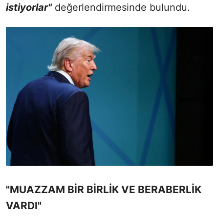
istiyorlar"
değerlendirmesinde bulundu.
"MUAZZAM BİR BİRLİK VE BERABERLİK
VARDI"