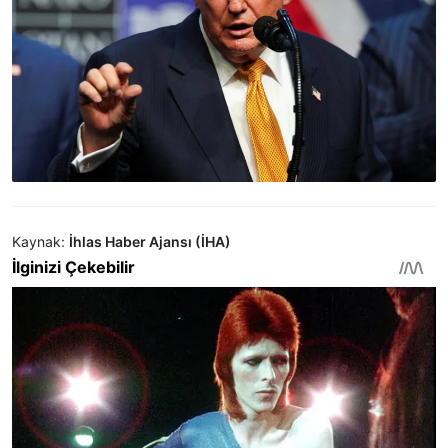
Kaynak:
İhlas Haber Ajansı (İHA)