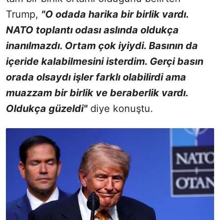
Trump,
"O odada harika bir birlik vardı.
NATO toplantı odası aslında oldukça
inanılmazdı. Ortam çok iyiydi. Basının da
içeride kalabilmesini isterdim. Gerçi basın
orada olsaydı işler farklı olabilirdi ama
muazzam bir birlik ve beraberlik vardı.
Oldukça güzeldi"
diye konuştu.