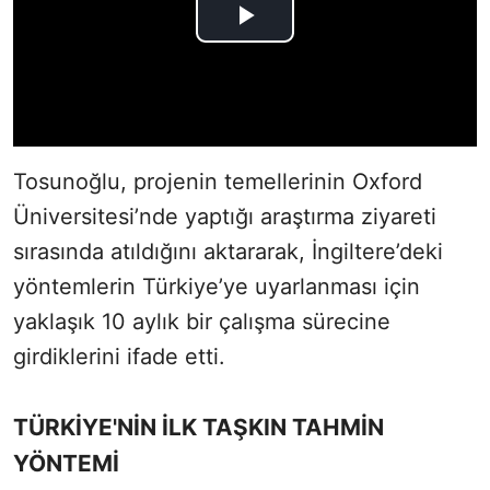
Tosunoğlu, projenin temellerinin Oxford
Üniversitesi’nde yaptığı araştırma ziyareti
sırasında atıldığını aktararak, İngiltere’deki
yöntemlerin Türkiye’ye uyarlanması için
yaklaşık 10 aylık bir çalışma sürecine
girdiklerini ifade etti.
TÜRKİYE'NİN İLK TAŞKIN TAHMİN
YÖNTEMİ