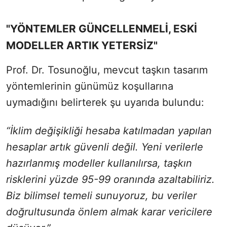
"YÖNTEMLER GÜNCELLENMELİ, ESKİ
MODELLER ARTIK YETERSİZ"
Prof. Dr. Tosunoğlu, mevcut taşkın tasarım
yöntemlerinin günümüz koşullarına
uymadığını belirterek şu uyarıda bulundu:
“İklim değişikliği hesaba katılmadan yapılan
hesaplar artık güvenli değil. Yeni verilerle
hazırlanmış modeller kullanılırsa, taşkın
risklerini yüzde 95-99 oranında azaltabiliriz.
Biz bilimsel temeli sunuyoruz, bu veriler
doğrultusunda önlem almak karar vericilere