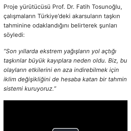
Proje yürütücüsü Prof. Dr. Fatih Tosunoğlu,
çalışmaların Türkiye’deki akarsuların taşkın
tahminine odaklandığını belirterek şunları
söyledi:
“Son yıllarda ekstrem yağışların yol açtığı
taşkınlar büyük kayıplara neden oldu. Biz, bu
olayların etkilerini en aza indirebilmek için
iklim değişikliğini de hesaba katan bir tahmin
sistemi kuruyoruz.”