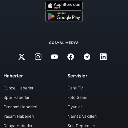
SOSYAL MEDYA
Haberler
Servisler
Güncel Haberler
Canlı TV
Spor Haberleri
Foto Galeri
Ekonomi Haberleri
Oyunlar
Yaşam Haberleri
Namaz Vakitleri
Dünya Haberleri
Son Depremler