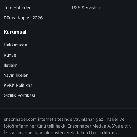
Tüm Haberler
RSS Servisleri
Dünya Kupası 2026
Kurumsal
Hakkımızda
Künye
İletişim
Yayın İlkeleri
KVKK Politikası
Gizlilik Politikası
ensonhaber.com internet sitesinde yayınlanan yazı, haber ve
fotoğrafların her türlü telif hakkı Ensonhaber Medya A.Ş'ye aittir.
İzin alınmadan, kaynak gösterilerek dahi iktibas edilemez.