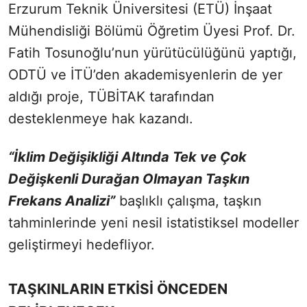
Erzurum Teknik Üniversitesi (ETÜ) İnşaat
Mühendisliği Bölümü Öğretim Üyesi Prof. Dr.
Fatih Tosunoğlu’nun yürütücülüğünü yaptığı,
ODTÜ ve İTÜ’den akademisyenlerin de yer
aldığı proje, TÜBİTAK tarafından
desteklenmeye hak kazandı.
“İklim Değişikliği Altında Tek ve Çok
Değişkenli Durağan Olmayan Taşkın
Frekans Analizi”
başlıklı çalışma, taşkın
tahminlerinde yeni nesil istatistiksel modeller
geliştirmeyi hedefliyor.
TAŞKINLARIN ETKİSİ ÖNCEDEN