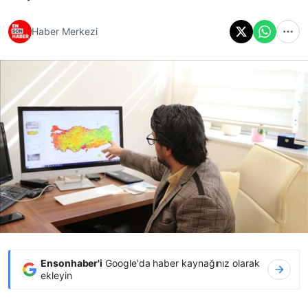
Haber Merkezi
Ensonhaber'i
Google'da haber kaynağınız olarak
ekleyin