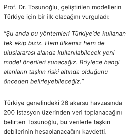
Prof. Dr. Tosunoğlu, geliştirilen modellerin
Türkiye için bir ilk olacağını vurguladı:
“Şu anda bu yöntemleri Türkiye’de kullanan
tek ekip biziz. Hem ülkemiz hem de
uluslararası alanda kullanılabilecek yeni
model önerileri sunacağız. Böylece hangi
alanların taşkın riski altında olduğunu
önceden belirleyebileceğiz.”
Türkiye genelindeki 26 akarsu havzasında
200 istasyon üzerinden veri toplanacağını
belirten Tosunoğlu, bu verilerle taşkın
debilerinin hesaplanacağını kaydetti.