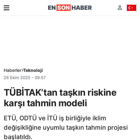
Haberler
Teknoloji
26 Ekim 2025 - 09:57
TÜBİTAK’tan taşkın riskine
karşı tahmin modeli
ETÜ, ODTÜ ve İTÜ iş birliğiyle iklim
değişikliğine uyumlu taşkın tahmin projesi
başlatıldı.