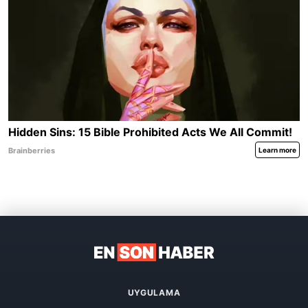
UYGULAMA