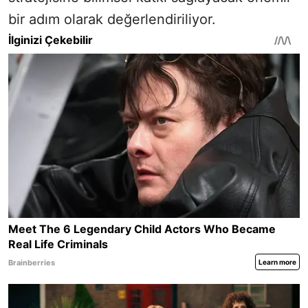
bir adım olarak değerlendiriliyor.