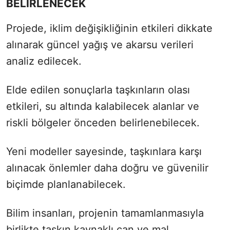
BELİRLENECEK
Projede, iklim değişikliğinin etkileri dikkate
alınarak güncel yağış ve akarsu verileri
analiz edilecek.
Elde edilen sonuçlarla taşkınların olası
etkileri, su altında kalabilecek alanlar ve
riskli bölgeler önceden belirlenebilecek.
Yeni modeller sayesinde, taşkınlara karşı
alınacak önlemler daha doğru ve güvenilir
biçimde planlanabilecek.
Bilim insanları, projenin tamamlanmasıyla
birlikte taşkın kaynaklı can ve mal