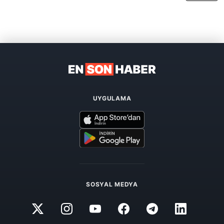
UYGULAMA
SOSYAL MEDYA