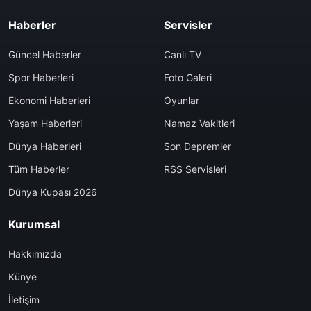
Haberler
Servisler
Güncel Haberler
Canlı TV
Spor Haberleri
Foto Galeri
Ekonomi Haberleri
Oyunlar
Yaşam Haberleri
Namaz Vakitleri
Dünya Haberleri
Son Depremler
Tüm Haberler
RSS Servisleri
Dünya Kupası 2026
Kurumsal
Hakkımızda
Künye
İletişim