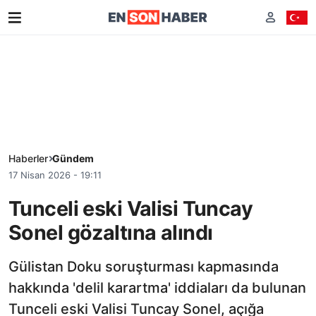
Haberler
Gündem
17 Nisan 2026 - 19:11
Tunceli eski Valisi Tuncay
Sonel gözaltına alındı
Gülistan Doku soruşturması kapmasında
hakkında 'delil karartma' iddiaları da bulunan
Tunceli eski Valisi Tuncay Sonel, açığa