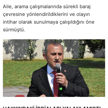
Aile, arama çalışmalarında sürekli baraj
çevresine yönlendirildiklerini ve olayın
intihar olarak sunulmaya çalışıldığını öne
sürmüştü.