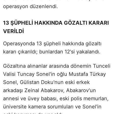
operasyon düzenlendi.
13 ŞÜPHELİ HAKKINDA GÖZALTI KARARI
VERİLDİ
Operasyonda 13 şüpheli hakkında gözaltı
kararı çıkarıldı; bunlardan 12'si yakalandı.
Gözaltına alınanlar arasında dönemin Tunceli
Valisi Tuncay Sonel'in oğlu Mustafa Türkay
Sonel, Gülistan Doku'nun eski erkek
arkadaşı Zeinal Abakarov, Abakarov'un
annesi ve üvey babası, eski polis memurları,
üniversite kamera sorumluları ve Sonel'in