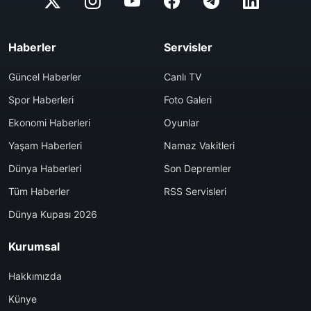
Haberler
Servisler
Güncel Haberler
Canlı TV
Spor Haberleri
Foto Galeri
Ekonomi Haberleri
Oyunlar
Yaşam Haberleri
Namaz Vakitleri
Dünya Haberleri
Son Depremler
Tüm Haberler
RSS Servisleri
Dünya Kupası 2026
Kurumsal
Hakkımızda
Künye