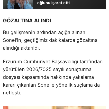
oğlunu işaret etti
GÖZALTINA ALINDI
Bu gelişmenin ardından açığa alınan
Sonel'in, geçtiğimiz dakikalarda gözaltına
alındığı aktarıldı.
Erzurum Cumhuriyet Başsavcılığı tarafından
yürütülen 2026/7025 sayılı soruşturma
dosyası kapsamında hakkında yakalama
kararı çıkarılan Sonel'e yönelik suçlama da
netleşti.