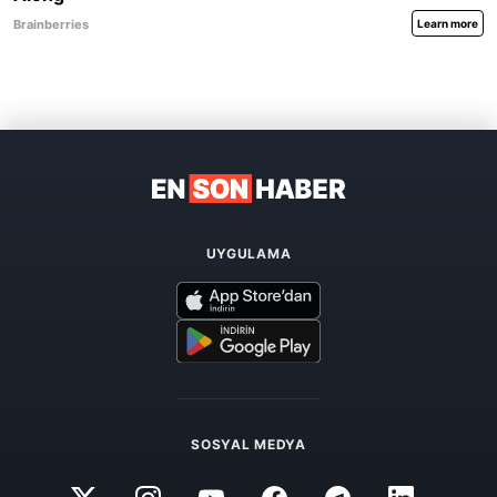
UYGULAMA
SOSYAL MEDYA