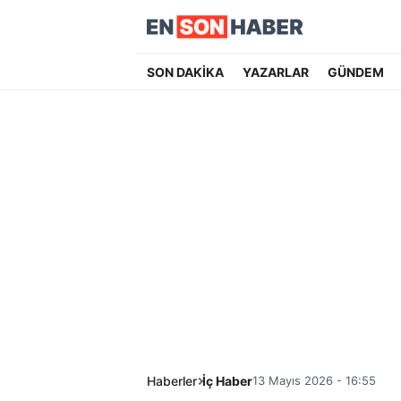
SON DAKİKA
YAZARLAR
GÜNDEM
Haberler
İç Haber
13 Mayıs 2026 - 16:55