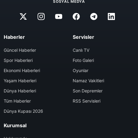
SOSYAL MEDYA
Haberler
Servisler
Güncel Haberler
Canlı TV
Spor Haberleri
Foto Galeri
Ekonomi Haberleri
Oyunlar
Yaşam Haberleri
Namaz Vakitleri
Dünya Haberleri
Son Depremler
Tüm Haberler
RSS Servisleri
Dünya Kupası 2026
Kurumsal