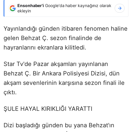
Ensonhaber'i
Google'da haber kaynağınız olarak
ekleyin
Yayınlandığı günden itibaren fenomen haline
gelen Behzat Ç. sezon finalinde de
hayranlarını ekranlara kilitledi.
Star Tv'de Pazar akşamları yayınlanan
Behzat Ç. Bir Ankara Polisiyesi Dizisi, dün
akşam sevenlerinin karşısına sezon finali ile
çıktı.
ŞULE HAYAL KIRIKLIĞI YARATTI
Dizi başladığı günden bu yana Behzat'ın