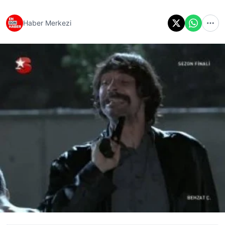
Haber Merkezi