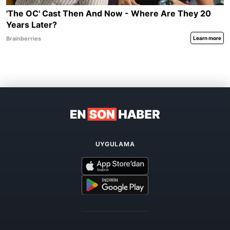
UYGULAMA